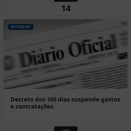
14
DESTAQUES
Decreto dos 100 dias suspende gastos
e contratações
JAN