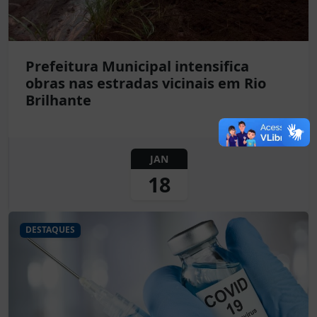
Prefeitura Municipal intensifica
obras nas estradas vicinais em Rio
Brilhante
JAN
18
DESTAQUES