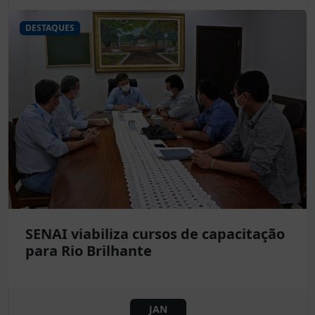
DESTAQUES
SENAI viabiliza cursos de capacitação
para Rio Brilhante
JAN