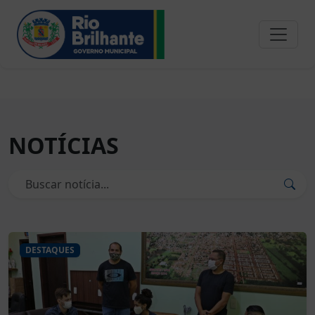
NOTÍCIAS
DESTAQUES