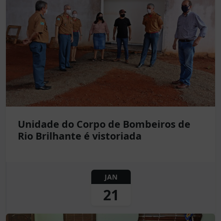
Unidade do Corpo de Bombeiros de
Rio Brilhante é vistoriada
JAN
21