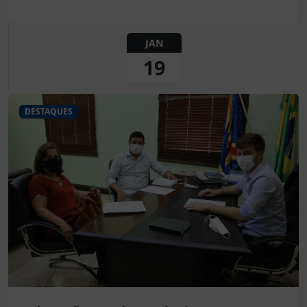
JAN
19
DESTAQUES