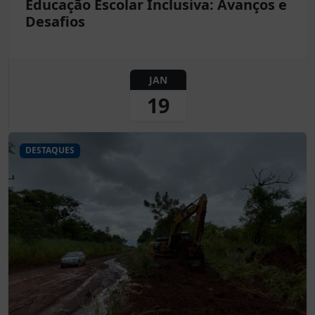
Educação Escolar Inclusiva: Avanços e
Desafios
JAN
19
DESTAQUES