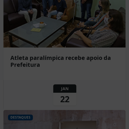
Atleta paralímpica recebe apoio da
Prefeitura
JAN
22
DESTAQUES