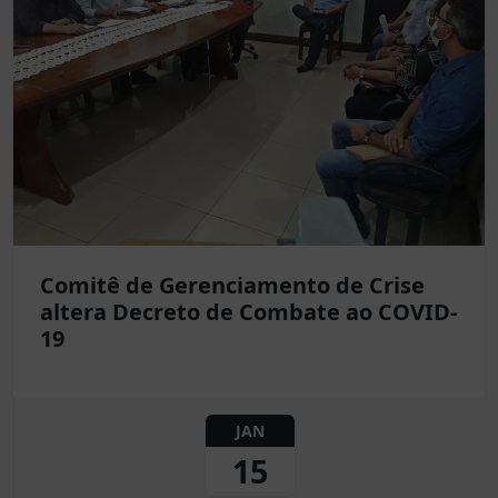
Comitê de Gerenciamento de Crise
altera Decreto de Combate ao COVID-
19
JAN
15