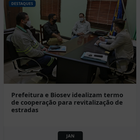
DESTAQUES
Prefeitura e Biosev idealizam termo
de cooperação para revitalização de
estradas
JAN