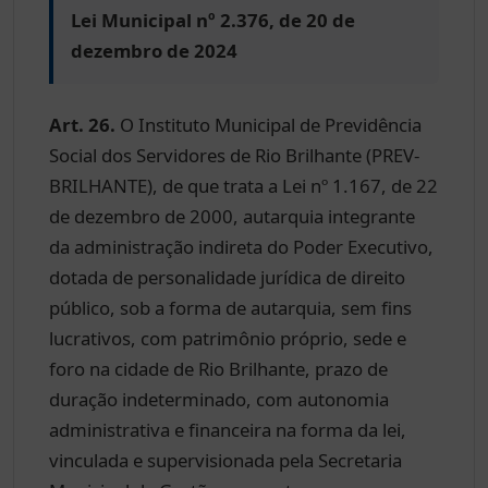
Lei Municipal nº 2.376, de 20 de
dezembro de 2024
Art. 26.
O Instituto Municipal de Previdência
Social dos Servidores de Rio Brilhante (PREV-
BRILHANTE), de que trata a Lei nº 1.167, de 22
de dezembro de 2000, autarquia integrante
da administração indireta do Poder Executivo,
dotada de personalidade jurídica de direito
público, sob a forma de autarquia, sem fins
lucrativos, com patrimônio próprio, sede e
foro na cidade de Rio Brilhante, prazo de
duração indeterminado, com autonomia
administrativa e financeira na forma da lei,
vinculada e supervisionada pela Secretaria