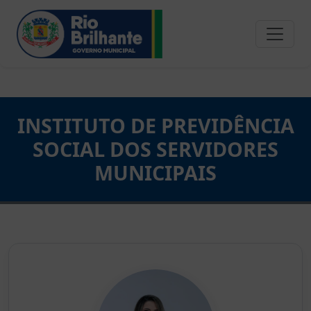
INSTITUTO DE PREVIDÊNCIA
SOCIAL DOS SERVIDORES
MUNICIPAIS