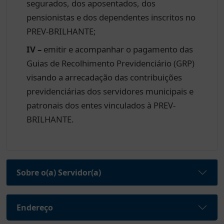
segurados, dos aposentados, dos
pensionistas e dos dependentes inscritos no
PREV-BRILHANTE;
IV –
emitir e acompanhar o pagamento das
Guias de Recolhimento Previdenciário (GRP)
visando a arrecadação das contribuições
previdenciárias dos servidores municipais e
patronais dos entes vinculados à PREV-
BRILHANTE.
Sobre o(a) Servidor(a)
Endereço