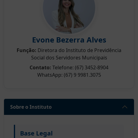
Evone Bezerra Alves
Função:
Diretora do Instituto de Previdência
Social dos Servidores Municipais
Contato:
Telefone: (67) 3452-8904
WhatsApp: (67) 9 9981.3075
Sobre o Instituto
Base Legal