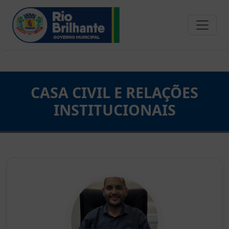
CASA CIVIL E RELAÇÕES
INSTITUCIONAIS