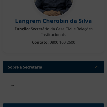
Langrem Cherobin da Silva
Função:
Secretário da Casa Civil e Relações
Institucionais
Contato:
0800 100 2600
Sobre a Secretaria
…