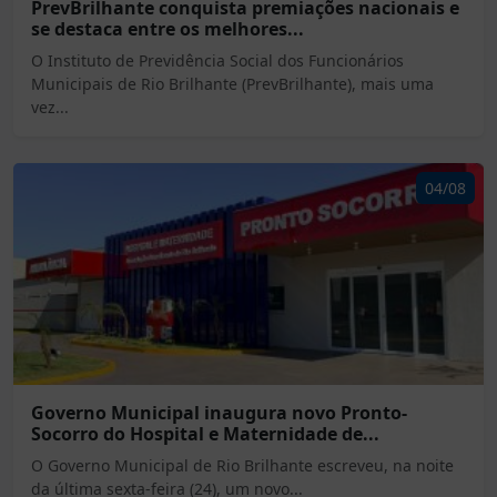
PrevBrilhante conquista premiações nacionais e
se destaca entre os melhores...
O Instituto de Previdência Social dos Funcionários
Municipais de Rio Brilhante (PrevBrilhante), mais uma
vez...
04/08
Governo Municipal inaugura novo Pronto-
Socorro do Hospital e Maternidade de...
O Governo Municipal de Rio Brilhante escreveu, na noite
da última sexta-feira (24), um novo...