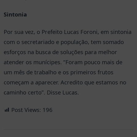
Sintonia
Por sua vez, o Prefeito Lucas Foroni, em sintonia
com o secretariado e população, tem somado
esforços na busca de soluções para melhor
atender os munícipes. “Foram pouco mais de
um mês de trabalho e os primeiros frutos
começam a aparecer. Acredito que estamos no
caminho certo”. Disse Lucas.
Post Views:
196