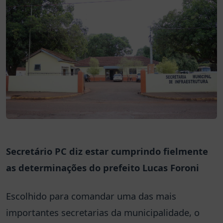
Secretário PC diz estar cumprindo fielmente
as determinações do prefeito Lucas Foroni
Escolhido para comandar uma das mais
importantes secretarias da municipalidade, o