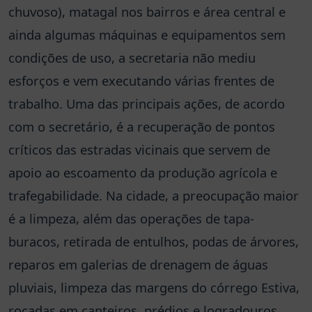
chuvoso), matagal nos bairros e área central e
ainda algumas máquinas e equipamentos sem
condições de uso, a secretaria não mediu
esforços e vem executando várias frentes de
trabalho. Uma das principais ações, de acordo
com o secretário, é a recuperação de pontos
críticos das estradas vicinais que servem de
apoio ao escoamento da produção agrícola e
trafegabilidade. Na cidade, a preocupação maior
é a limpeza, além das operações de tapa-
buracos, retirada de entulhos, podas de árvores,
reparos em galerias de drenagem de águas
pluviais, limpeza das margens do córrego Estiva,
roçadas em canteiros, prédios e logradouros