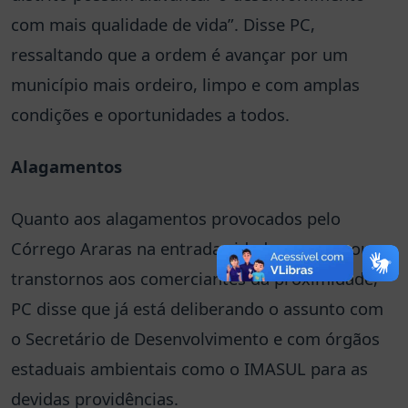
com mais qualidade de vida”. Disse PC,
ressaltando que a ordem é avançar por um
município mais ordeiro, limpo e com amplas
condições e oportunidades a todos.
Alagamentos
Quanto aos alagamentos provocados pelo
Córrego Araras na entrada cidade que causou
transtornos aos comerciantes da proximidade,
PC disse que já está deliberando o assunto com
o Secretário de Desenvolvimento e com órgãos
estaduais ambientais como o IMASUL para as
devidas providências.