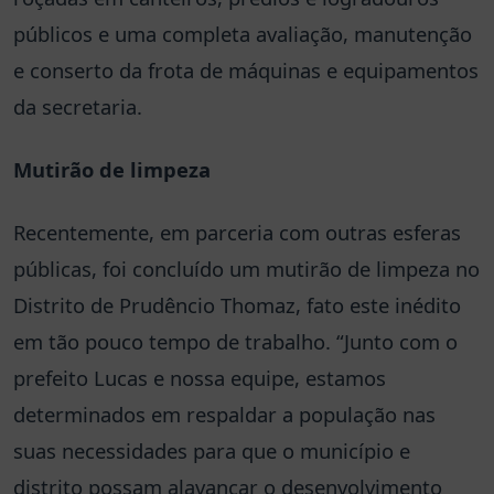
públicos e uma completa avaliação, manutenção
e conserto da frota de máquinas e equipamentos
da secretaria.
Mutirão de limpeza
Recentemente, em parceria com outras esferas
públicas, foi concluído um mutirão de limpeza no
Distrito de Prudêncio Thomaz, fato este inédito
em tão pouco tempo de trabalho. “Junto com o
prefeito Lucas e nossa equipe, estamos
determinados em respaldar a população nas
suas necessidades para que o município e
distrito possam alavancar o desenvolvimento