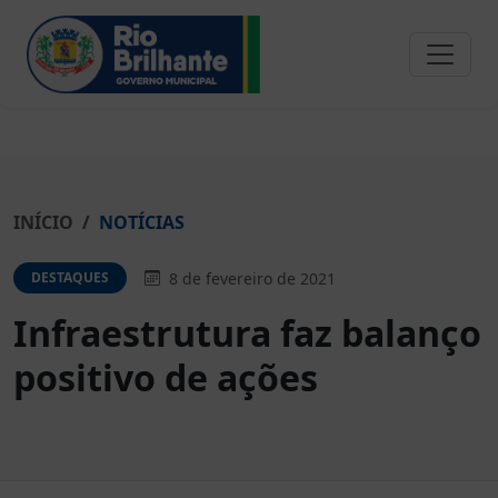
INÍCIO
NOTÍCIAS
8 de fevereiro de 2021
DESTAQUES
Infraestrutura faz balanço
positivo de ações