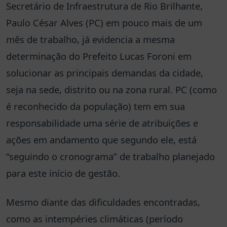
Secretário de Infraestrutura de Rio Brilhante,
Paulo César Alves (PC) em pouco mais de um
mês de trabalho, já evidencia a mesma
determinação do Prefeito Lucas Foroni em
solucionar as principais demandas da cidade,
seja na sede, distrito ou na zona rural. PC (como
é reconhecido da população) tem em sua
responsabilidade uma série de atribuições e
ações em andamento que segundo ele, está
“seguindo o cronograma” de trabalho planejado
para este início de gestão.
Mesmo diante das dificuldades encontradas,
como as intempéries climáticas (período