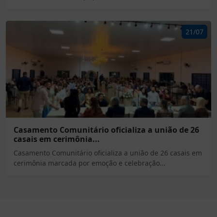
21/07
Casamento Comunitário oficializa a união de 26
casais em cerimônia...
Casamento Comunitário oficializa a união de 26 casais em
cerimônia marcada por emoção e celebração...