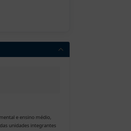
amental e ensino médio,
 das unidades integrantes