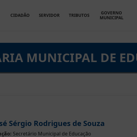
GOVERNO
CIDADÃO
SERVIDOR
TRIBUTOS
MUNICIPAL
ARIA MUNICIPAL DE E
sé Sérgio Rodrigues de Souza
nção:
Secretário Municipal de Educação