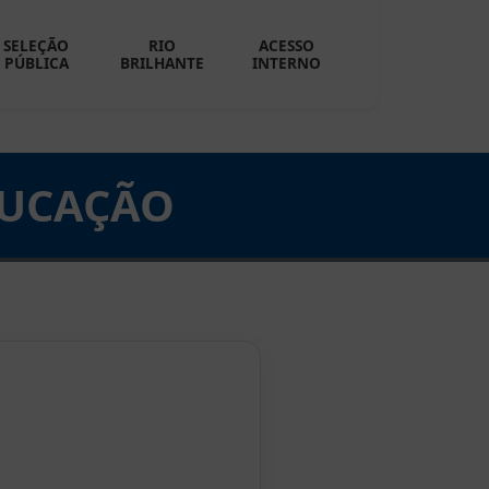
SELEÇÃO
RIO
ACESSO
PÚBLICA
BRILHANTE
INTERNO
DUCAÇÃO