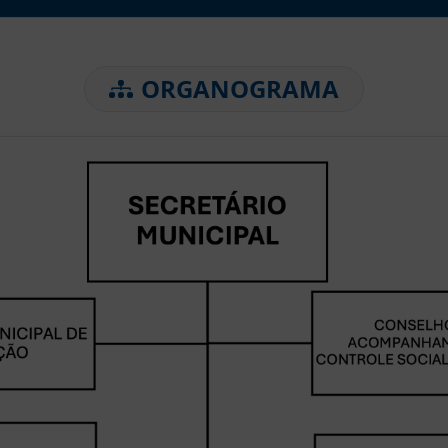
ORGANOGRAMA