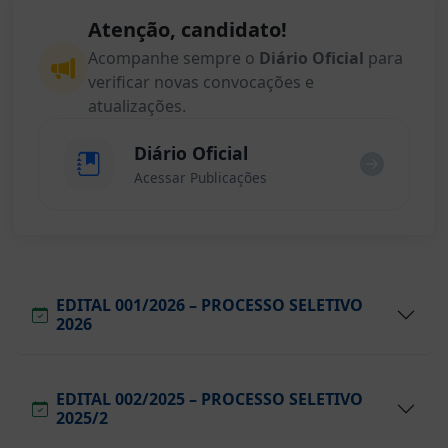
Atenção, candidato!
Acompanhe sempre o
Diário Oficial
para
verificar novas convocações e
atualizações.
Diário Oficial
Acessar Publicações
EDITAL 001/2026 – PROCESSO SELETIVO
2026
EDITAL 002/2025 – PROCESSO SELETIVO
2025/2