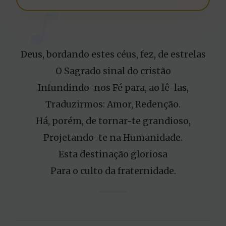
Deus, bordando estes céus, fez, de estrelas
O Sagrado sinal do cristão
Infundindo-nos Fé para, ao lê-las,
Traduzirmos: Amor, Redenção.
Há, porém, de tornar-te grandioso,
Projetando-te na Humanidade.
Esta destinação gloriosa
Para o culto da fraternidade.