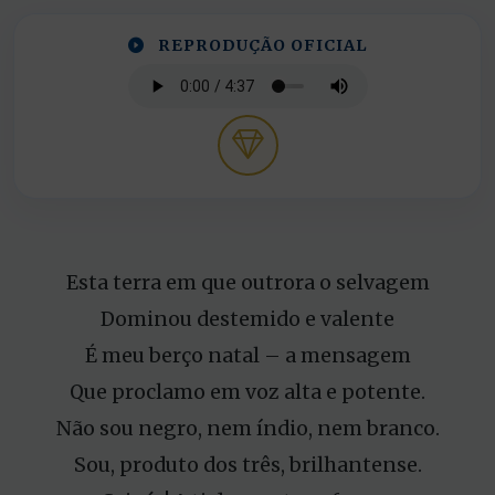
REPRODUÇÃO OFICIAL
Esta terra em que outrora o selvagem
Dominou destemido e valente
É meu berço natal – a mensagem
Que proclamo em voz alta e potente.
Não sou negro, nem índio, nem branco.
Sou, produto dos três, brilhantense.