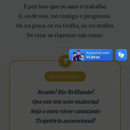
É por isso que eu amo o trabalho
E, onde vou, vai comigo o progresso.
Ou na pena, ou na trolha, ou no malho,
De criar as riquezas não cesso.
REFRÃO (BIS)
Avante! Rio Brilhante!
Que em teu seio maternal
Seja o meu viver constante
Trajetória ascensional!