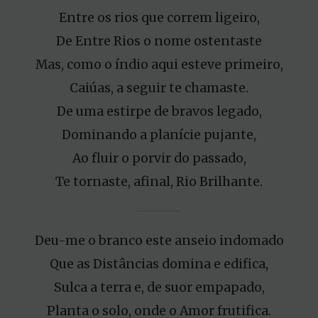
Entre os rios que correm ligeiro,
De Entre Rios o nome ostentaste
Mas, como o índio aqui esteve primeiro,
Caiúas, a seguir te chamaste.
De uma estirpe de bravos legado,
Dominando a planície pujante,
Ao fluir o porvir do passado,
Te tornaste, afinal, Rio Brilhante.
Deu-me o branco este anseio indomado
Que as Distâncias domina e edifica,
Sulca a terra e, de suor empapado,
Planta o solo, onde o Amor frutifica.