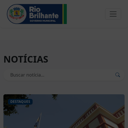
NOTÍCIAS
DESTAQUES