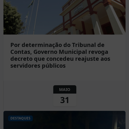
Por determinação do Tribunal de
Contas, Governo Municipal revoga
decreto que concedeu reajuste aos
servidores públicos
MAIO
31
DESTAQUES