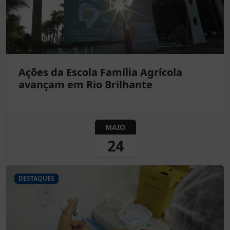
Ações da Escola Família Agrícola
avançam em Rio Brilhante
MAIO
24
DESTAQUES