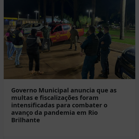
Governo Municipal anuncia que as
multas e fiscalizações foram
intensificadas para combater o
avanço da pandemia em Rio
Brilhante