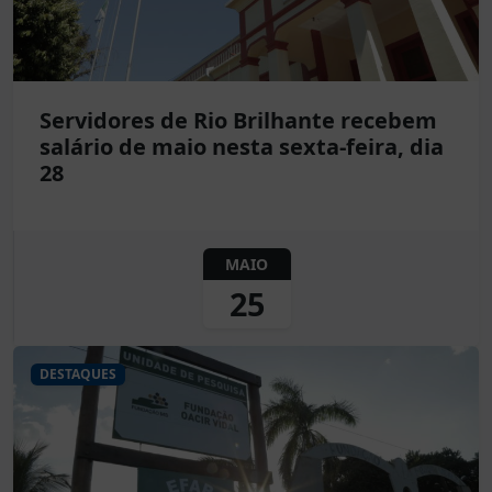
Servidores de Rio Brilhante recebem
salário de maio nesta sexta-feira, dia
28
MAIO
25
DESTAQUES