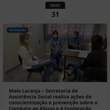
MAIO
31
DESTAQUES
Maio Laranja – Secretaria de
Assistência Social realiza ações de
conscientização e prevenção sobre o
Combate ao Abuso e à Exploração