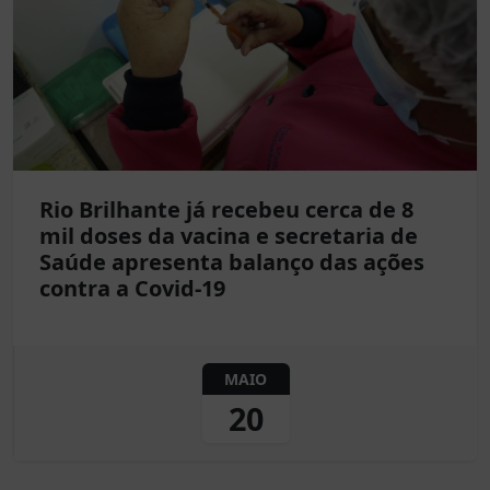
Rio Brilhante já recebeu cerca de 8
mil doses da vacina e secretaria de
Saúde apresenta balanço das ações
contra a Covid-19
MAIO
20