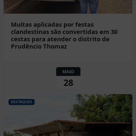
Multas aplicadas por festas
clandestinas são convertidas em 30
cestas para atender o distrito de
Prudêncio Thomaz
MAIO
28
DESTAQUES