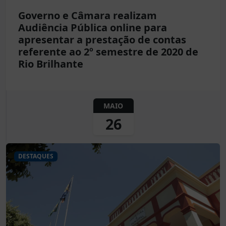
Governo e Câmara realizam
Audiência Pública online para
apresentar a prestação de contas
referente ao 2º semestre de 2020 de
Rio Brilhante
MAIO
26
DESTAQUES