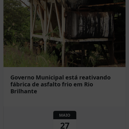
Governo Municipal está reativando
fábrica de asfalto frio em Rio
Brilhante
MAIO
27