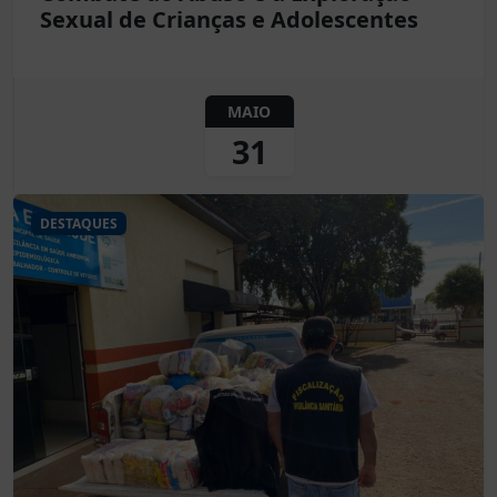
Sexual de Crianças e Adolescentes
MAIO
31
DESTAQUES