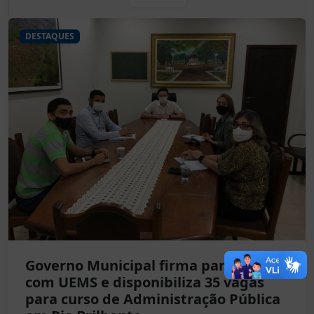
DESTAQUES
Governo Municipal firma parceria
com UEMS e disponibiliza 35 vagas
para curso de Administração Pública