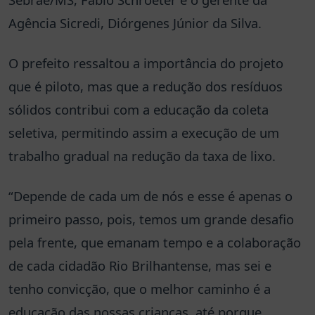
Agência Sicredi, Diórgenes Júnior da Silva.
O prefeito ressaltou a importância do projeto
que é piloto, mas que a redução dos resíduos
sólidos contribui com a educação da coleta
seletiva, permitindo assim a execução de um
trabalho gradual na redução da taxa de lixo.
“Depende de cada um de nós e esse é apenas o
primeiro passo, pois, temos um grande desafio
pela frente, que emanam tempo e a colaboração
de cada cidadão Rio Brilhantense, mas sei e
tenho convicção, que o melhor caminho é a
educação das nossas crianças, até porque,