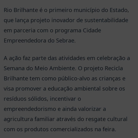
Rio Brilhante é o primeiro município do Estado,
que lança projeto inovador de sustentabilidade
em parceria com o programa Cidade
Empreendedora do Sebrae.
A ação faz parte das atividades em celebração a
Semana do Meio Ambiente. O projeto Recicla
Brilhante tem como público-alvo as crianças e
visa promover a educação ambiental sobre os
resíduos sólidos, incentivar o
empreendedorismo e ainda valorizar a
agricultura familiar através do resgate cultural
com os produtos comercializados na feira.