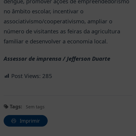
dengue, promover ações de empreendedorismo
no âmbito escolar, incentivar o
associativismo/cooperativismo, ampliar o
número de visitantes as feiras da agricultura
familiar e desenvolver a economia local.
Assessor de imprensa / Jefferson Duarte
Post Views:
285
Tags:
Sem tags
Imprimir