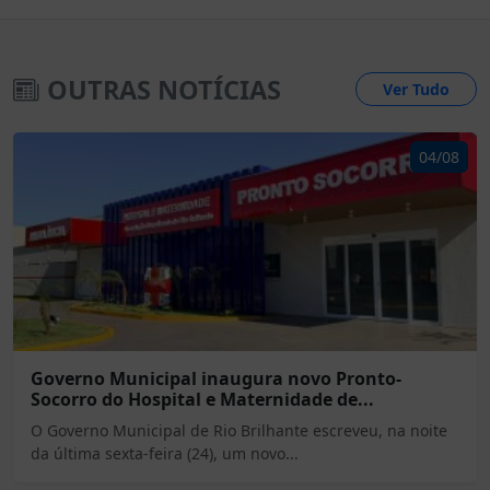
OUTRAS NOTÍCIAS
Ver Tudo
04/08
Governo Municipal inaugura novo Pronto-
Socorro do Hospital e Maternidade de...
O Governo Municipal de Rio Brilhante escreveu, na noite
da última sexta-feira (24), um novo...