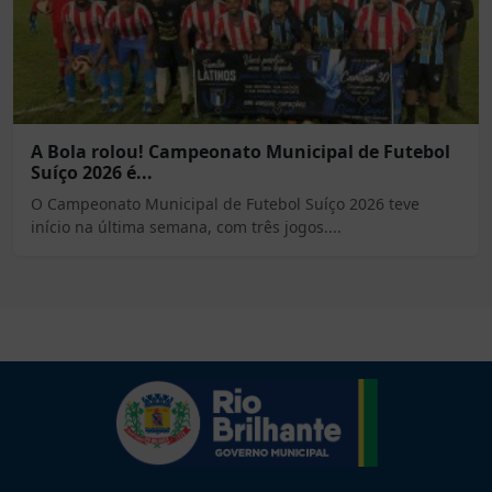
A Bola rolou! Campeonato Municipal de Futebol
Suíço 2026 é...
O Campeonato Municipal de Futebol Suíço 2026 teve
início na última semana, com três jogos....