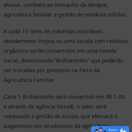
alunos, combate ao mosquito da dengue,
agricultura familiar e gestão de resíduos sólidos.
A cada 15 itens de materiais recicláveis
devidamente limpos ou uma sacola com resíduos
orgânicos serão convertidos em uma moeda
social, denominada “Brilhantinho” que poderão
ser trocadas por produtos na Feira da
Agricultura Familiar.
Cada 1 Brilhantinho será convertido em R$ 1,00
e através da agência Sicredi, o valor será
repassado à gestão da escola, que efetuará o
pagamento aos produtores da agricultura