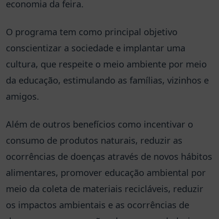
economia da feira.
O programa tem como principal objetivo
conscientizar a sociedade e implantar uma
cultura, que respeite o meio ambiente por meio
da educação, estimulando as famílias, vizinhos e
amigos.
Além de outros benefícios como incentivar o
consumo de produtos naturais, reduzir as
ocorrências de doenças através de novos hábitos
alimentares, promover educação ambiental por
meio da coleta de materiais recicláveis, reduzir
os impactos ambientais e as ocorrências de