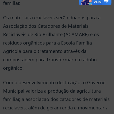
familiar.
Os materiais recicláveis serão doados para a
Associação dos Catadores de Materiais
Recicláveis de Rio Brilhante (ACAMARE) e os
resíduos orgânicos para a Escola Família
Agrícola para o tratamento através da
compostagem para transformar em adubo
orgânico.
Com o desenvolvimento desta ação, o Governo
Municipal valoriza a produção da agricultura
familiar, a associação dos catadores de materiais
recicláveis, além de gerar renda e movimentar a