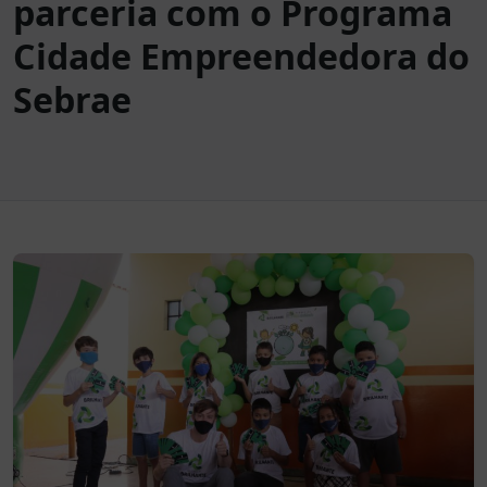
parceria com o Programa
Cidade Empreendedora do
Sebrae