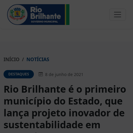
INÍCIO
NOTÍCIAS
8 de junho de 2021
DESTAQUES
Rio Brilhante é o primeiro
município do Estado, que
lança projeto inovador de
sustentabilidade em