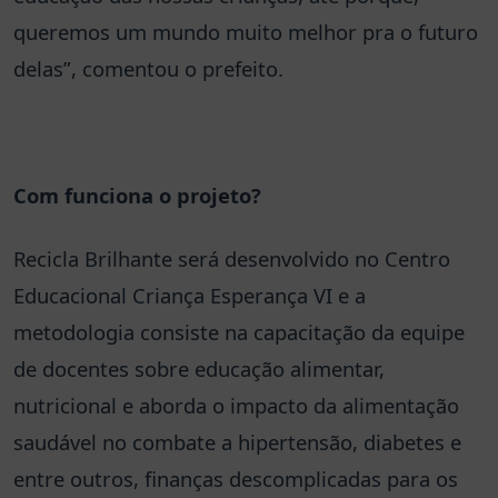
queremos um mundo muito melhor pra o futuro
delas”, comentou o prefeito.
Com funciona o projeto?
Recicla Brilhante será desenvolvido no Centro
Educacional Criança Esperança VI e a
metodologia consiste na capacitação da equipe
de docentes sobre educação alimentar,
nutricional e aborda o impacto da alimentação
saudável no combate a hipertensão, diabetes e
entre outros, finanças descomplicadas para os