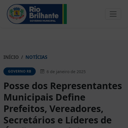
INÍCIO
NOTÍCIAS
6 de janeiro de 2025
GOVERNO RB
Posse dos Representantes
Municipais Define
Prefeitos, Vereadores,
Secretários e Líderes de