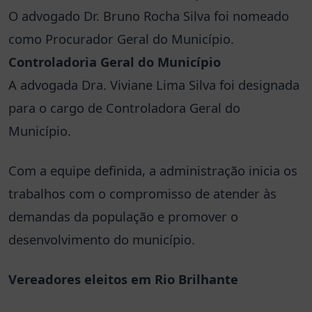
O advogado Dr. Bruno Rocha Silva foi nomeado
como Procurador Geral do Município.
Controladoria Geral do Município
A advogada Dra. Viviane Lima Silva foi designada
para o cargo de Controladora Geral do
Município.
Com a equipe definida, a administração inicia os
trabalhos com o compromisso de atender às
demandas da população e promover o
desenvolvimento do município.
Vereadores eleitos em Rio Brilhante