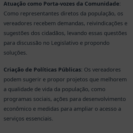
Atuação como Porta-vozes da Comunidade
:
Como representantes diretos da população, os
vereadores recebem demandas, reivindicações e
sugestões dos cidadãos, levando essas questões
para discussão no Legislativo e propondo
soluções.
Criação de Políticas Públicas
: Os vereadores
podem sugerir e propor projetos que melhorem
a qualidade de vida da população, como
programas sociais, ações para desenvolvimento
econômico e medidas para ampliar o acesso a
serviços essenciais.