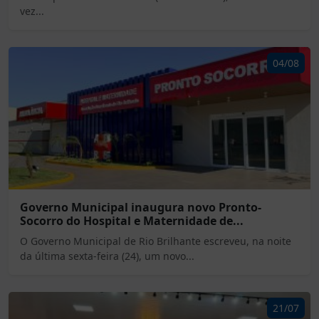
vez...
04/08
Governo Municipal inaugura novo Pronto-
Socorro do Hospital e Maternidade de...
O Governo Municipal de Rio Brilhante escreveu, na noite
da última sexta-feira (24), um novo...
21/07