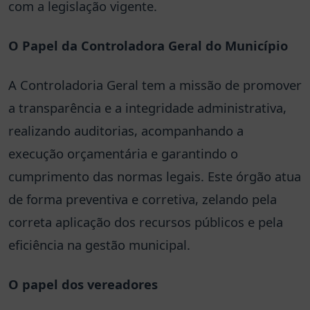
com a legislação vigente.
O Papel da Controladora Geral do Município
A Controladoria Geral tem a missão de promover
a transparência e a integridade administrativa,
realizando auditorias, acompanhando a
execução orçamentária e garantindo o
cumprimento das normas legais. Este órgão atua
de forma preventiva e corretiva, zelando pela
correta aplicação dos recursos públicos e pela
eficiência na gestão municipal.
O papel dos vereadores