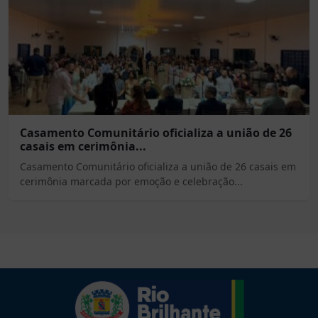
Casamento Comunitário oficializa a união de 26
casais em cerimônia...
Casamento Comunitário oficializa a união de 26 casais em
cerimônia marcada por emoção e celebração...