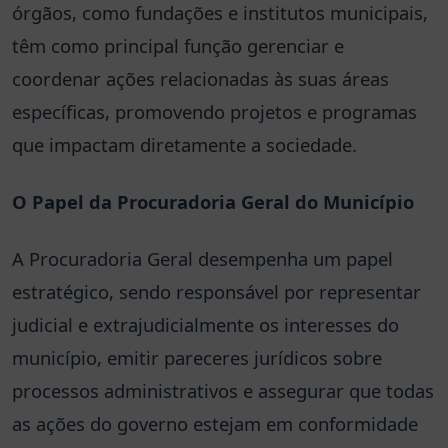
órgãos, como fundações e institutos municipais,
têm como principal função gerenciar e
coordenar ações relacionadas às suas áreas
específicas, promovendo projetos e programas
que impactam diretamente a sociedade.
O Papel da Procuradoria Geral do Município
A Procuradoria Geral desempenha um papel
estratégico, sendo responsável por representar
judicial e extrajudicialmente os interesses do
município, emitir pareceres jurídicos sobre
processos administrativos e assegurar que todas
as ações do governo estejam em conformidade