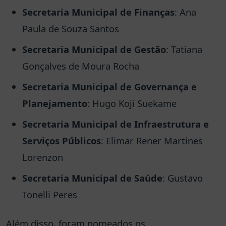
Secretaria Municipal de Finanças
: Ana
Paula de Souza Santos
Secretaria Municipal de Gestão
: Tatiana
Gonçalves de Moura Rocha
Secretaria Municipal de Governança e
Planejamento
: Hugo Koji Suekame
Secretaria Municipal de Infraestrutura e
Serviços Públicos
: Elimar Rener Martines
Lorenzon
Secretaria Municipal de Saúde
: Gustavo
Tonelli Peres
Além disso, foram nomeados os