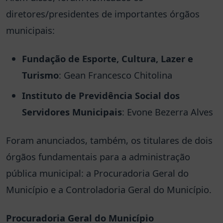
diretores/presidentes de importantes órgãos
municipais:
Fundação de Esporte, Cultura, Lazer e
Turismo
: Gean Francesco Chitolina
Instituto de Previdência Social dos
Servidores Municipais
: Evone Bezerra Alves
Foram anunciados, também, os titulares de dois
órgãos fundamentais para a administração
pública municipal: a Procuradoria Geral do
Município e a Controladoria Geral do Município.
Procuradoria Geral do Município