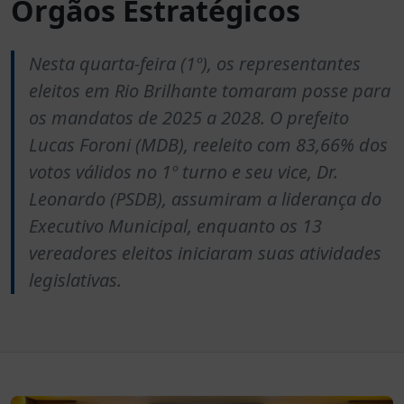
Órgãos Estratégicos
Nesta quarta-feira (1º), os representantes
eleitos em Rio Brilhante tomaram posse para
os mandatos de 2025 a 2028. O prefeito
Lucas Foroni (MDB), reeleito com 83,66% dos
votos válidos no 1º turno e seu vice, Dr.
Leonardo (PSDB), assumiram a liderança do
Executivo Municipal, enquanto os 13
vereadores eleitos iniciaram suas atividades
legislativas.