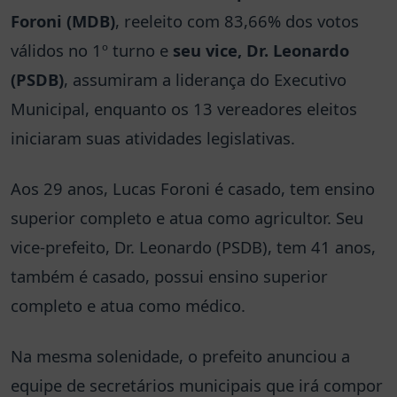
Foroni (MDB)
, reeleito com 83,66% dos votos
válidos no 1º turno e
seu vice, Dr. Leonardo
(PSDB)
, assumiram a liderança do Executivo
Municipal, enquanto os 13 vereadores eleitos
iniciaram suas atividades legislativas.
Aos 29 anos, Lucas Foroni é casado, tem ensino
superior completo e atua como agricultor. Seu
vice-prefeito, Dr. Leonardo (PSDB), tem 41 anos,
também é casado, possui ensino superior
completo e atua como médico.
Na mesma solenidade, o prefeito anunciou a
equipe de secretários municipais que irá compor