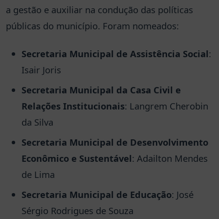
a gestão e auxiliar na condução das políticas
públicas do município. Foram nomeados:
Secretaria Municipal de Assistência Social
:
Isair Joris
Secretaria Municipal da Casa Civil e
Relações Institucionais
: Langrem Cherobin
da Silva
Secretaria Municipal de Desenvolvimento
Econômico e Sustentável
: Adailton Mendes
de Lima
Secretaria Municipal de Educação
: José
Sérgio Rodrigues de Souza