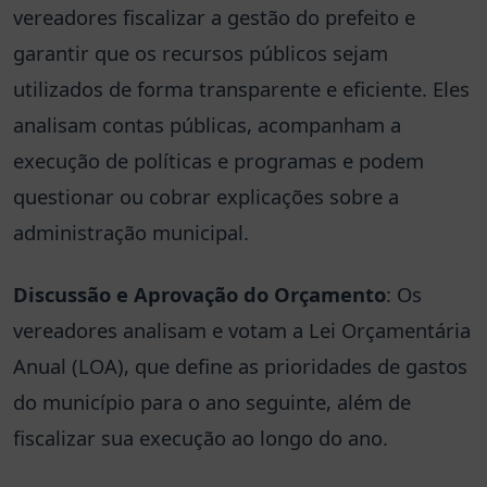
vereadores fiscalizar a gestão do prefeito e
garantir que os recursos públicos sejam
utilizados de forma transparente e eficiente. Eles
analisam contas públicas, acompanham a
execução de políticas e programas e podem
questionar ou cobrar explicações sobre a
administração municipal.
Discussão e Aprovação do Orçamento
: Os
vereadores analisam e votam a Lei Orçamentária
Anual (LOA), que define as prioridades de gastos
do município para o ano seguinte, além de
fiscalizar sua execução ao longo do ano.