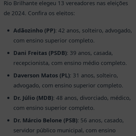
Rio Brilhante elegeu 13 vereadores nas eleições
de 2024. Confira os eleitos:
Adãozinho (PP)
: 42 anos, solteiro, advogado,
com ensino superior completo.
Dani Freitas (PSDB)
: 39 anos, casada,
recepcionista, com ensino médio completo.
Daverson Matos (PL)
: 31 anos, solteiro,
advogado, com ensino superior completo.
Dr. Júlio (MDB)
: 48 anos, divorciado, médico,
com ensino superior completo.
Dr. Márcio Belone (PSB)
: 56 anos, casado,
servidor público municipal, com ensino