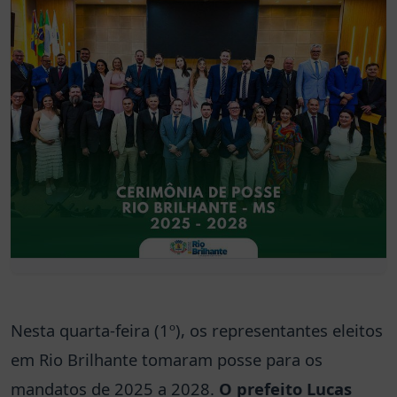
Nesta quarta-feira (1º), os representantes eleitos
em Rio Brilhante tomaram posse para os
mandatos de 2025 a 2028.
O prefeito Lucas