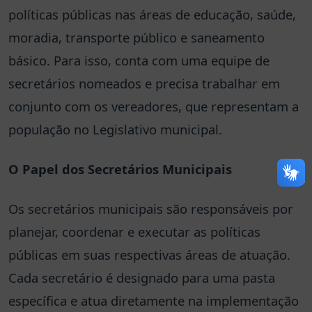
políticas públicas nas áreas de educação, saúde,
moradia, transporte público e saneamento
básico. Para isso, conta com uma equipe de
secretários nomeados e precisa trabalhar em
conjunto com os vereadores, que representam a
população no Legislativo municipal.
O Papel dos Secretários Municipais
Os secretários municipais são responsáveis por
planejar, coordenar e executar as políticas
públicas em suas respectivas áreas de atuação.
Cada secretário é designado para uma pasta
específica e atua diretamente na implementação