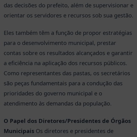
das decisões do prefeito, além de supervisionar e
orientar os servidores e recursos sob sua gestão.
Eles também têm a função de propor estratégias
para o desenvolvimento municipal, prestar
contas sobre os resultados alcançados e garantir
a eficiência na aplicação dos recursos públicos.
Como representantes das pastas, os secretários
são peças fundamentais para a condução das
prioridades do governo municipal e o
atendimento às demandas da população.
O Papel dos Diretores/Presidentes de Órgãos
Municipais
Os diretores e presidentes de