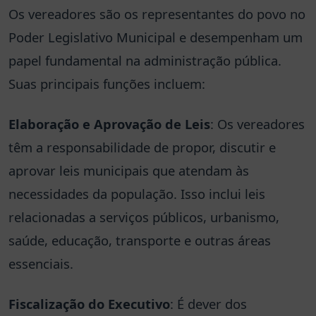
Os vereadores são os representantes do povo no
Poder Legislativo Municipal e desempenham um
papel fundamental na administração pública.
Suas principais funções incluem:
Elaboração e Aprovação de Leis
: Os vereadores
têm a responsabilidade de propor, discutir e
aprovar leis municipais que atendam às
necessidades da população. Isso inclui leis
relacionadas a serviços públicos, urbanismo,
saúde, educação, transporte e outras áreas
essenciais.
Fiscalização do Executivo
: É dever dos