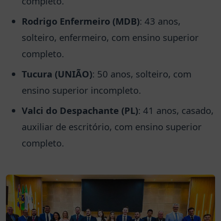
completo.
Rodrigo Enfermeiro (MDB)
: 43 anos,
solteiro, enfermeiro, com ensino superior
completo.
Tucura (UNIÃO)
: 50 anos, solteiro, com
ensino superior incompleto.
Valci do Despachante (PL)
: 41 anos, casado,
auxiliar de escritório, com ensino superior
completo.