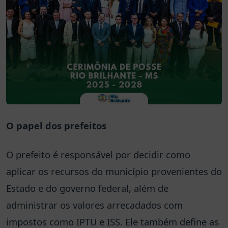
O papel dos prefeitos
O prefeito é responsável por decidir como
aplicar os recursos do município provenientes do
Estado e do governo federal, além de
administrar os valores arrecadados com
impostos como IPTU e ISS. Ele também define as