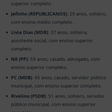
superior completo.
Jefinho (REPUBLICANOS)
: 29 anos, solteiro,
com ensino médio completo.
Livia Dias (MDB)
: 37 anos, solteira,
assistente social, com ensino superior
completo.
Nô (PP)
: 59 anos, casado, advogado, com
ensino superior completo.
PC (MDB)
: 45 anos, casado, servidor público
municipal, com ensino superior completo.
Rivelino (PSDB)
: 51 anos, solteiro, servidor
público municipal, com ensino superior