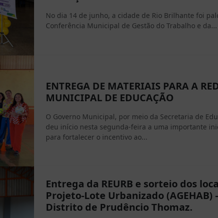
No dia 14 de junho, a cidade de Rio Brilhante foi pal
Conferência Municipal de Gestão do Trabalho e da...
ENTREGA DE MATERIAIS PARA A RE
MUNICIPAL DE EDUCAÇÃO
O Governo Municipal, por meio da Secretaria de Edu
deu início nesta segunda-feira a uma importante inic
para fortalecer o incentivo ao...
Entrega da REURB e sorteio dos loca
Projeto-Lote Urbanizado (AGEHAB) 
Distrito de Prudêncio Thomaz.