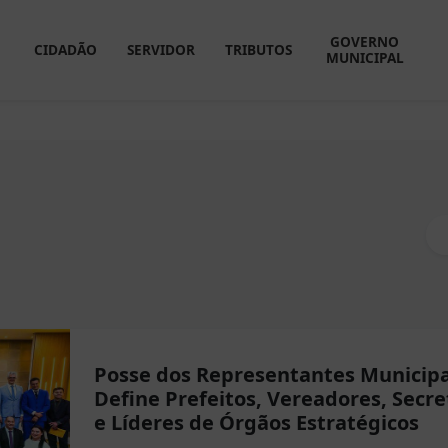
GOVERNO
CIDADÃO
SERVIDOR
TRIBUTOS
MUNICIPAL
Posse dos Representantes Municipa
Define Prefeitos, Vereadores, Secre
e Líderes de Órgãos Estratégicos