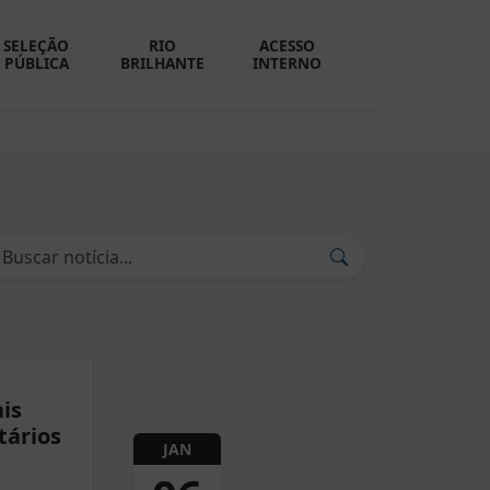
SELEÇÃO
RIO
ACESSO
PÚBLICA
BRILHANTE
INTERNO
is
tários
JAN