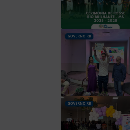
GOVERNO RB
GOVERNO RB