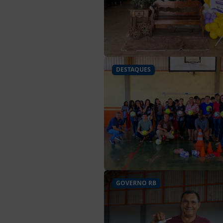
DESTAQUES
GOVERNO RB