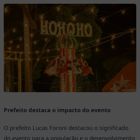
Prefeito destaca o impacto do evento
O prefeito Lucas Foroni destacou o significado
do evento para a população e o desenvolvimento