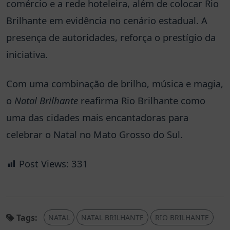
comércio e a rede hoteleira, além de colocar Rio
Brilhante em evidência no cenário estadual. A
presença de autoridades, reforça o prestígio da
iniciativa.
Com uma combinação de brilho, música e magia,
o
Natal Brilhante
reafirma Rio Brilhante como
uma das cidades mais encantadoras para
celebrar o Natal no Mato Grosso do Sul.
Post Views:
331
Tags:
NATAL
NATAL BRILHANTE
RIO BRILHANTE