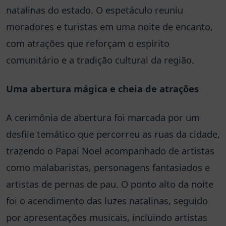
natalinas do estado. O espetáculo reuniu
moradores e turistas em uma noite de encanto,
com atrações que reforçam o espírito
comunitário e a tradição cultural da região.
Uma abertura mágica e cheia de atrações
A cerimônia de abertura foi marcada por um
desfile temático que percorreu as ruas da cidade,
trazendo o Papai Noel acompanhado de artistas
como malabaristas, personagens fantasiados e
artistas de pernas de pau. O ponto alto da noite
foi o acendimento das luzes natalinas, seguido
por apresentações musicais, incluindo artistas