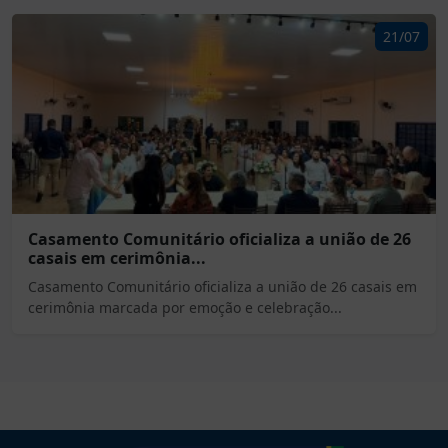
21/07
Casamento Comunitário oficializa a união de 26
casais em cerimônia...
Casamento Comunitário oficializa a união de 26 casais em
cerimônia marcada por emoção e celebração...