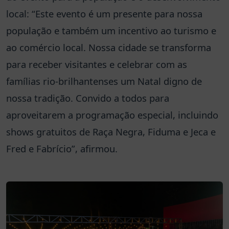
local: “Este evento é um presente para nossa
população e também um incentivo ao turismo e
ao comércio local. Nossa cidade se transforma
para receber visitantes e celebrar com as
famílias rio-brilhantenses um Natal digno de
nossa tradição. Convido a todos para
aproveitarem a programação especial, incluindo
shows gratuitos de Raça Negra, Fiduma e Jeca e
Fred e Fabrício”, afirmou.