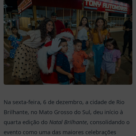
Na sexta-feira, 6 de dezembro, a cidade de Rio
Brilhante, no Mato Grosso do Sul, deu início à
quarta edição do
Natal Brilhante
, consolidando o
evento como uma das maiores celebrações