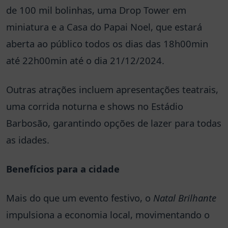
de 100 mil bolinhas, uma Drop Tower em
miniatura e a Casa do Papai Noel, que estará
aberta ao público todos os dias das 18h00min
até 22h00min até o dia 21/12/2024.
Outras atrações incluem apresentações teatrais,
uma corrida noturna e shows no Estádio
Barbosão, garantindo opções de lazer para todas
as idades.
Benefícios para a cidade
Mais do que um evento festivo, o
Natal Brilhante
impulsiona a economia local, movimentando o