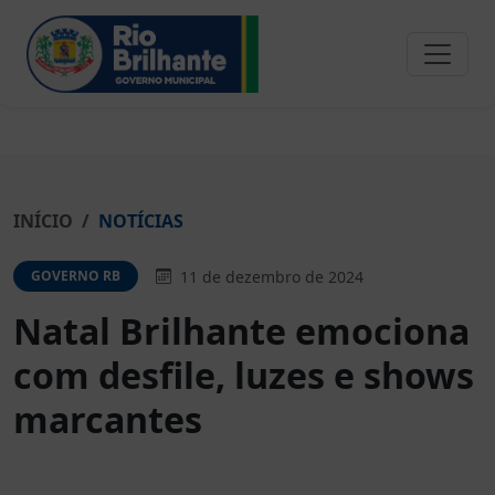
INÍCIO
NOTÍCIAS
11 de dezembro de 2024
GOVERNO RB
Natal Brilhante emociona
com desfile, luzes e shows
marcantes