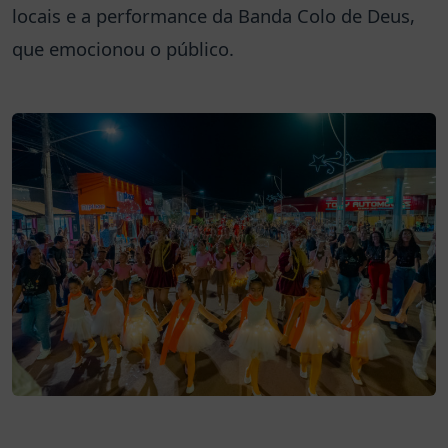
locais e a performance da Banda Colo de Deus,
que emocionou o público.