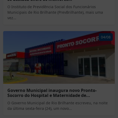
O Instituto de Previdência Social dos Funcionários
Municipais de Rio Brilhante (PrevBrilhante), mais uma
vez...
04/08
Governo Municipal inaugura novo Pronto-
Socorro do Hospital e Maternidade de...
O Governo Municipal de Rio Brilhante escreveu, na noite
da última sexta-feira (24), um novo...