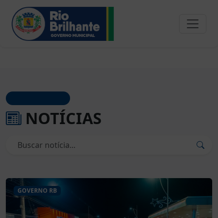
JORNAL OFICIAL
NOTÍCIAS
GOVERNO RB