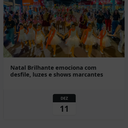
Natal Brilhante emociona com
desfile, luzes e shows marcantes
DEZ
11