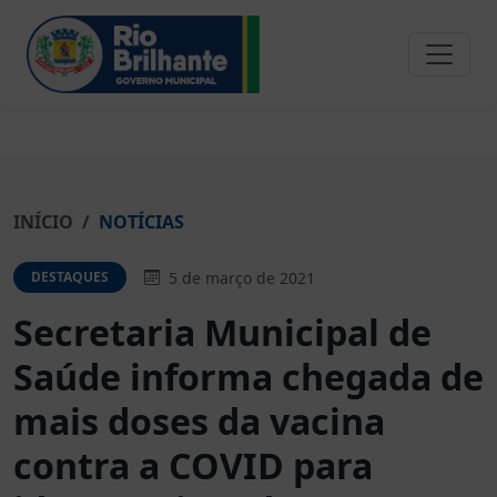
INÍCIO
NOTÍCIAS
5 de março de 2021
DESTAQUES
Secretaria Municipal de
Saúde informa chegada de
mais doses da vacina
contra a COVID para