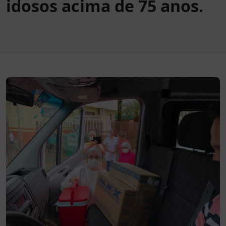
idosos acima de 75 anos.