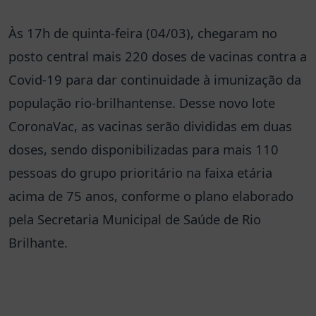
Às 17h de quinta-feira (04/03), chegaram no
posto central mais 220 doses de vacinas contra a
Covid-19 para dar continuidade à imunização da
população rio-brilhantense. Desse novo lote
CoronaVac, as vacinas serão divididas em duas
doses, sendo disponibilizadas para mais 110
pessoas do grupo prioritário na faixa etária
acima de 75 anos, conforme o plano elaborado
pela Secretaria Municipal de Saúde de Rio
Brilhante.