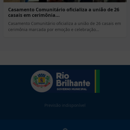
Casamento Comunitário oficializa a união de 26
casais em cerimônia...
Casamento Comunitário oficializa a união de 26 casais em
cerimônia marcada por emoção e celebração...
Previsão indisponível