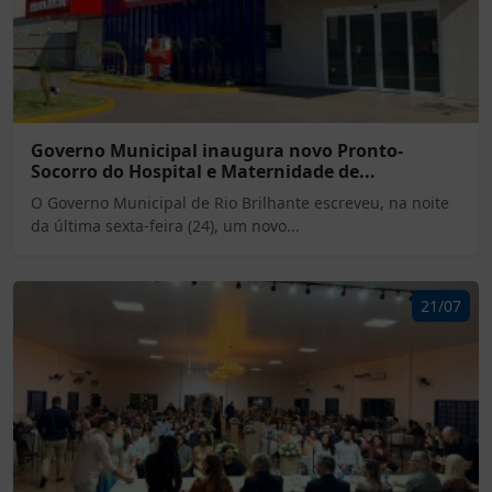
Governo Municipal inaugura novo Pronto-
Socorro do Hospital e Maternidade de...
O Governo Municipal de Rio Brilhante escreveu, na noite
da última sexta-feira (24), um novo...
21/07