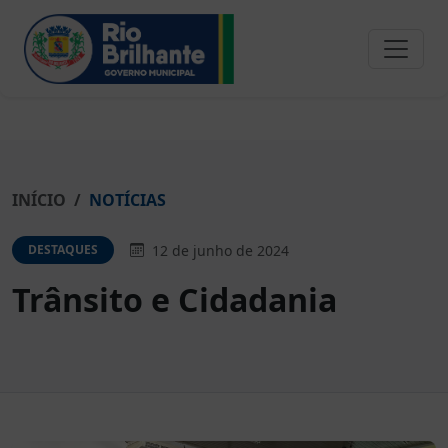
INÍCIO
NOTÍCIAS
12 de junho de 2024
DESTAQUES
Trânsito e Cidadania