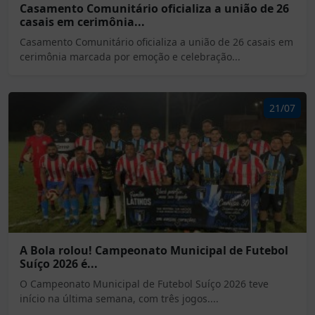
Casamento Comunitário oficializa a união de 26
casais em cerimônia...
Casamento Comunitário oficializa a união de 26 casais em
cerimônia marcada por emoção e celebração...
21/07
A Bola rolou! Campeonato Municipal de Futebol
Suíço 2026 é...
O Campeonato Municipal de Futebol Suíço 2026 teve
início na última semana, com três jogos....