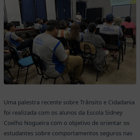
Uma palestra recente sobre Trânsito e Cidadania
foi realizada com os alunos da Escola Sidney
Coelho Nogueira com o objetivo de orientar os
estudantes sobre comportamentos seguros nas