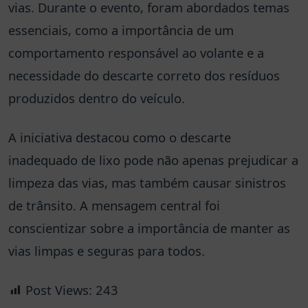
vias. Durante o evento, foram abordados temas
essenciais, como a importância de um
comportamento responsável ao volante e a
necessidade do descarte correto dos resíduos
produzidos dentro do veículo.
A iniciativa destacou como o descarte
inadequado de lixo pode não apenas prejudicar a
limpeza das vias, mas também causar sinistros
de trânsito. A mensagem central foi
conscientizar sobre a importância de manter as
vias limpas e seguras para todos.
Post Views:
243