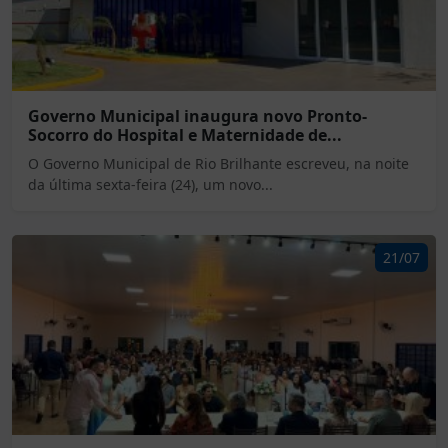
Governo Municipal inaugura novo Pronto-
Socorro do Hospital e Maternidade de...
O Governo Municipal de Rio Brilhante escreveu, na noite
da última sexta-feira (24), um novo...
21/07