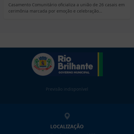
Casamento Comunitário oficializa a união de 26 casais em
cerimônia marcada por emoção e celebração...
Previsão indisponível
LOCALIZAÇÃO