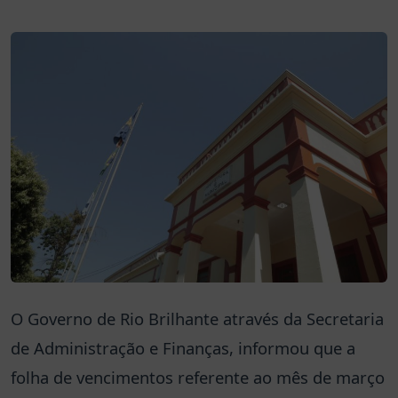
O Governo de Rio Brilhante através da Secretaria
de Administração e Finanças, informou que a
folha de vencimentos referente ao mês de março