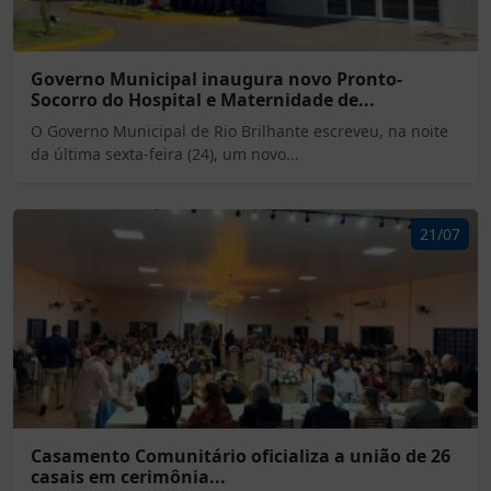
Governo Municipal inaugura novo Pronto-
Socorro do Hospital e Maternidade de...
O Governo Municipal de Rio Brilhante escreveu, na noite
da última sexta-feira (24), um novo...
21/07
Casamento Comunitário oficializa a união de 26
casais em cerimônia...