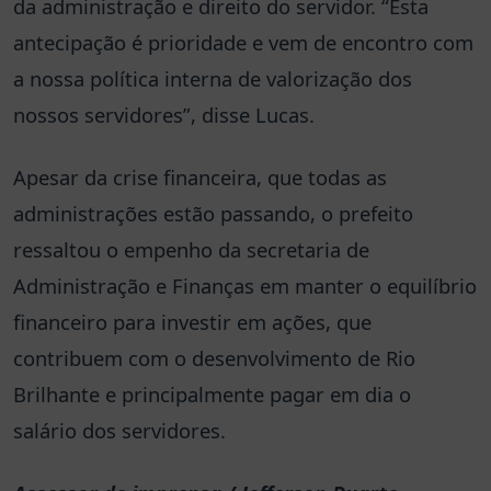
da administração e direito do servidor. “Esta
antecipação é prioridade e vem de encontro com
a nossa política interna de valorização dos
nossos servidores”, disse Lucas.
Apesar da crise financeira, que todas as
administrações estão passando, o prefeito
ressaltou o empenho da secretaria de
Administração e Finanças em manter o equilíbrio
financeiro para investir em ações, que
contribuem com o desenvolvimento de Rio
Brilhante e principalmente pagar em dia o
salário dos servidores.