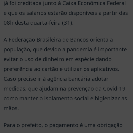
já foi creditada junto à Caixa Econômica Federal
e que os salários estarão disponíveis a partir das
08h desta quarta-feira (31).
A Federação Brasileira de Bancos orienta a
população, que devido a pandemia é importante
evitar o uso de dinheiro em espécie dando
preferência ao cartão e utilizar os aplicativos.
Caso precise ir à agência bancária adotar
medidas, que ajudam na prevenção da Covid-19
como manter o isolamento social e higienizar as
mãos.
Para o prefeito, o pagamento é uma obrigação