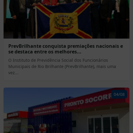
PrevBrilhante conquista premiações nacionais e
se destaca entre os melhores...
O Instituto de Previdência Social dos Funcionários
Municipais de Rio Brilhante (PrevBrilhante), mais uma
vez...
04/08