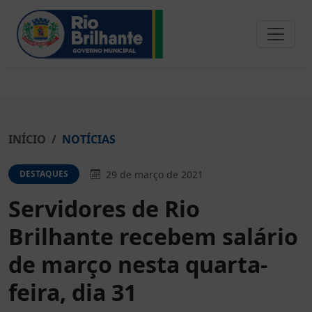
INÍCIO
NOTÍCIAS
29 de março de 2021
DESTAQUES
Servidores de Rio
Brilhante recebem salário
de março nesta quarta-
feira, dia 31