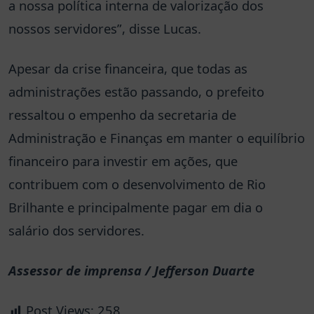
a nossa política interna de valorização dos
nossos servidores”, disse Lucas.
Apesar da crise financeira, que todas as
administrações estão passando, o prefeito
ressaltou o empenho da secretaria de
Administração e Finanças em manter o equilíbrio
financeiro para investir em ações, que
contribuem com o desenvolvimento de Rio
Brilhante e principalmente pagar em dia o
salário dos servidores.
Assessor de imprensa / Jefferson Duarte
Post Views:
258