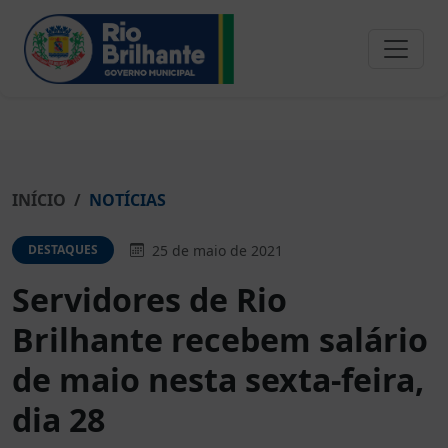
INÍCIO
NOTÍCIAS
25 de maio de 2021
DESTAQUES
Servidores de Rio
Brilhante recebem salário
de maio nesta sexta-feira,
dia 28