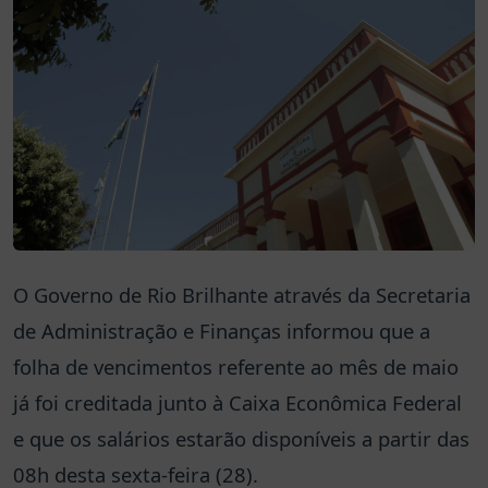
O Governo de Rio Brilhante através da Secretaria
de Administração e Finanças informou que a
folha de vencimentos referente ao mês de maio
já foi creditada junto à Caixa Econômica Federal
e que os salários estarão disponíveis a partir das
08h desta sexta-feira (28).