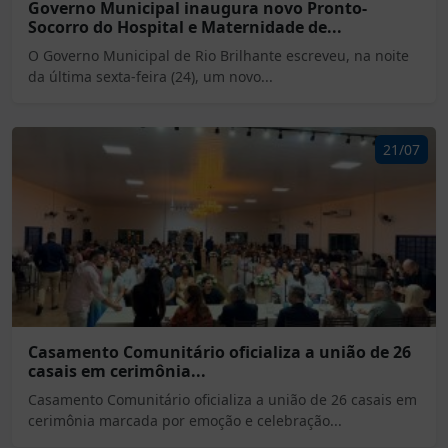
Governo Municipal inaugura novo Pronto-
Socorro do Hospital e Maternidade de...
O Governo Municipal de Rio Brilhante escreveu, na noite
da última sexta-feira (24), um novo...
21/07
Casamento Comunitário oficializa a união de 26
casais em cerimônia...
Casamento Comunitário oficializa a união de 26 casais em
cerimônia marcada por emoção e celebração...