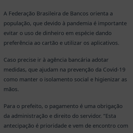
A Federação Brasileira de Bancos orienta a
população, que devido à pandemia é importante
evitar o uso de dinheiro em espécie dando
preferência ao cartão e utilizar os aplicativos.
Caso precise ir à agência bancária adotar
medidas, que ajudam na prevenção da Covid-19
como manter o isolamento social e higienizar as
mãos.
Para o prefeito, o pagamento é uma obrigação
da administração e direito do servidor. “Esta
antecipação é prioridade e vem de encontro com