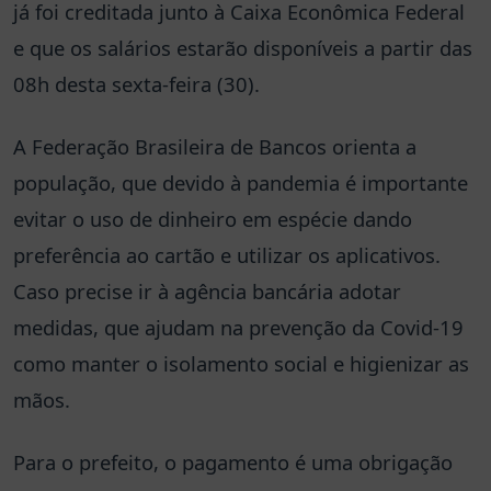
já foi creditada junto à Caixa Econômica Federal
e que os salários estarão disponíveis a partir das
08h desta sexta-feira (30).
A Federação Brasileira de Bancos orienta a
população, que devido à pandemia é importante
evitar o uso de dinheiro em espécie dando
preferência ao cartão e utilizar os aplicativos.
Caso precise ir à agência bancária adotar
medidas, que ajudam na prevenção da Covid-19
como manter o isolamento social e higienizar as
mãos.
Para o prefeito, o pagamento é uma obrigação