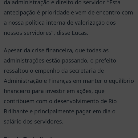
da administração e direito do servidor. “Esta
antecipação é prioridade e vem de encontro com
a nossa política interna de valorização dos
nossos servidores”, disse Lucas.
Apesar da crise financeira, que todas as
administrações estão passando, o prefeito
ressaltou o empenho da secretaria de
Administração e Finanças em manter o equilíbrio
financeiro para investir em ações, que
contribuem com o desenvolvimento de Rio
Brilhante e principalmente pagar em dia o
salário dos servidores.