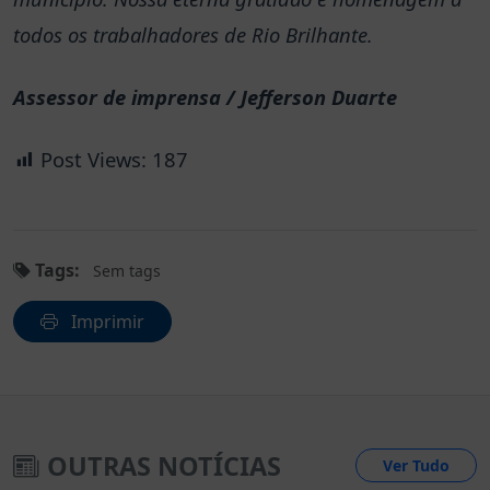
todos os trabalhadores de Rio Brilhante.
Assessor de imprensa / Jefferson Duarte
Post Views:
187
Tags:
Sem tags
Imprimir
OUTRAS NOTÍCIAS
Ver Tudo