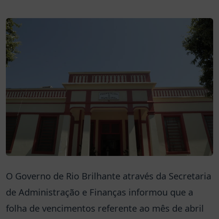
O Governo de Rio Brilhante através da Secretaria
de Administração e Finanças informou que a
folha de vencimentos referente ao mês de abril