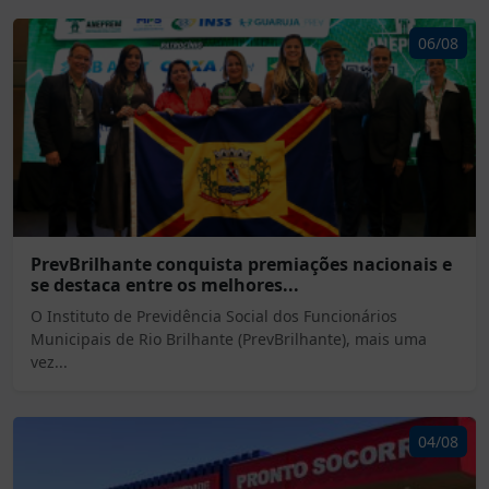
06/08
PrevBrilhante conquista premiações nacionais e
se destaca entre os melhores...
O Instituto de Previdência Social dos Funcionários
Municipais de Rio Brilhante (PrevBrilhante), mais uma
vez...
04/08