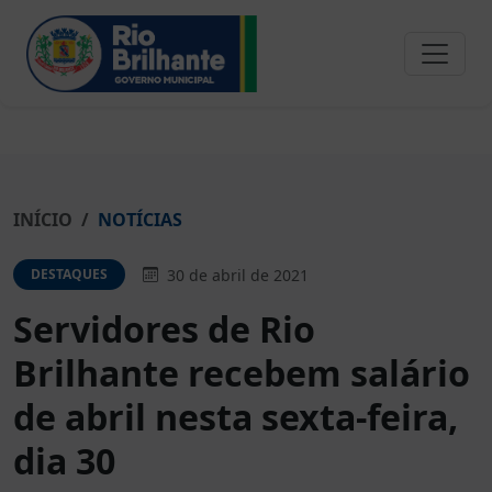
INÍCIO
NOTÍCIAS
30 de abril de 2021
DESTAQUES
Servidores de Rio
Brilhante recebem salário
de abril nesta sexta-feira,
dia 30