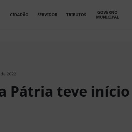
GOVERNO
CIDADÃO
SERVIDOR
TRIBUTOS
MUNICIPAL
 de 2022
 Pátria teve início