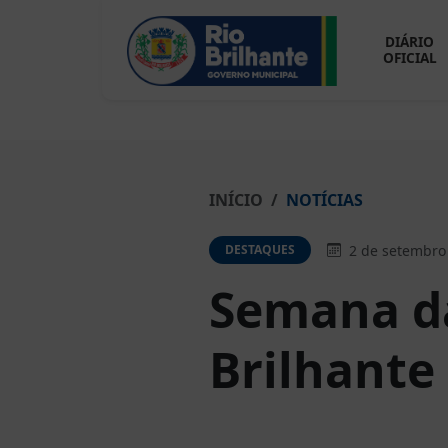
DIÁRIO
OFICIAL
INÍCIO
NOTÍCIAS
2 de setembro
DESTAQUES
Semana da
Brilhante