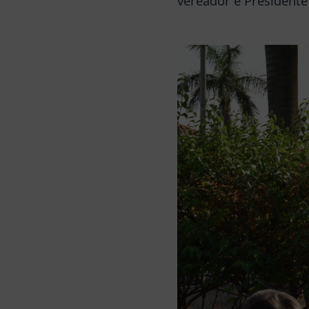
vereador e Presidente