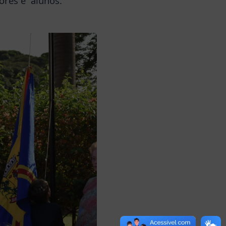
ores e alunos.