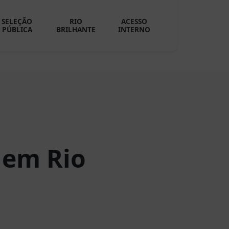
SELEÇÃO
RIO
ACESSO
PÚBLICA
BRILHANTE
INTERNO
 em Rio