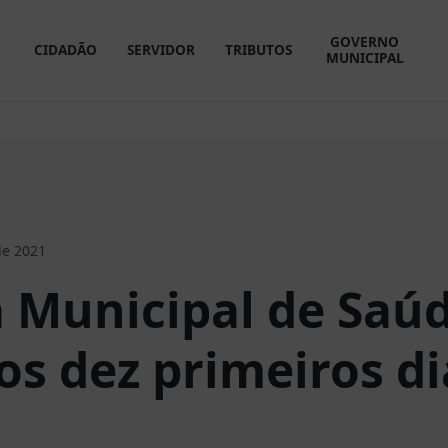
GOVERNO
CIDADÃO
SERVIDOR
TRIBUTOS
MUNICIPAL
de 2021
a Municipal de Saúd
os dez primeiros di