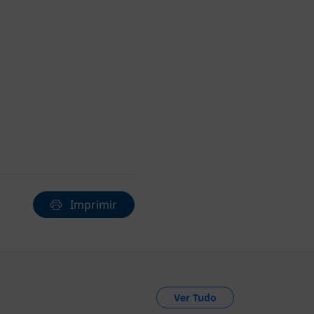
Imprimir
Ver Tudo