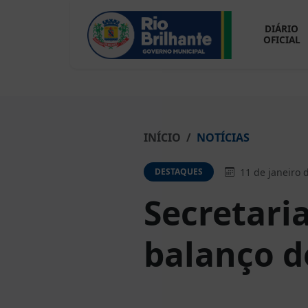
DIÁRIO
OFICIAL
INÍCIO
NOTÍCIAS
11 de janeiro 
DESTAQUES
Secretari
balanço d