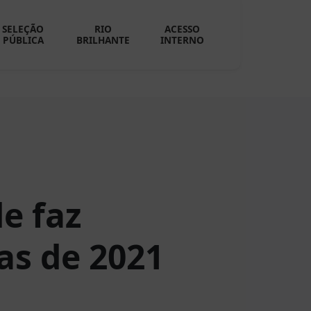
SELEÇÃO
RIO
ACESSO
PÚBLICA
BRILHANTE
INTERNO
e faz
as de 2021