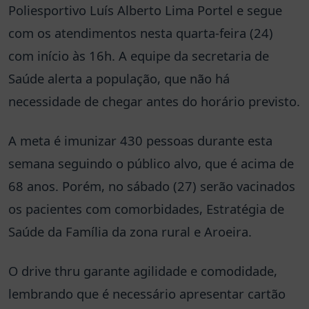
Poliesportivo Luís Alberto Lima Portel e segue
com os atendimentos nesta quarta-feira (24)
com início às 16h. A equipe da secretaria de
Saúde alerta a população, que não há
necessidade de chegar antes do horário previsto.
A meta é imunizar 430 pessoas durante esta
semana seguindo o público alvo, que é acima de
68 anos. Porém, no sábado (27) serão vacinados
os pacientes com comorbidades, Estratégia de
Saúde da Família da zona rural e Aroeira.
O drive thru garante agilidade e comodidade,
lembrando que é necessário apresentar cartão