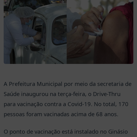
A Prefeitura Municipal por meio da secretaria de
Saúde inaugurou na terça-feira, o Drive-Thru
para vacinação contra a Covid-19. No total, 170
pessoas foram vacinadas acima de 68 anos.
O ponto de vacinação está instalado no Ginásio