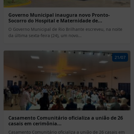
Governo Municipal inaugura novo Pronto-
Socorro do Hospital e Maternidade de...
O Governo Municipal de Rio Brilhante escreveu, na noite
da última sexta-feira (24), um novo...
21/07
Casamento Comunitário oficializa a união de 26
casais em cerimônia...
Casamento Comunitário oficializa a união de 26 casais em