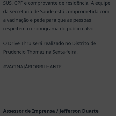
SUS, CPF e comprovante de residência. A equipe
da secretaria de Saúde está comprometida com
a vacinação e pede para que as pessoas
respeitem o cronograma do público alvo.
O Drive Thru será realizado no Distrito de
Prudencio Thomaz na Sexta-feira.
#VACINAJÁRIOBRILHANTE
Assessor de Imprensa / Jefferson Duarte