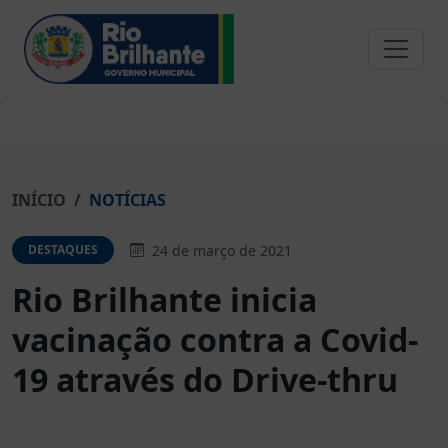
INÍCIO
NOTÍCIAS
24 de março de 2021
DESTAQUES
Rio Brilhante inicia
vacinação contra a Covid-
19 através do Drive-thru