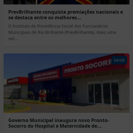
PrevBrilhante conquista premiações nacionais e
se destaca entre os melhores...
O Instituto de Previdência Social dos Funcionários
Municipais de Rio Brilhante (PrevBrilhante), mais uma
vez...
04/08
Governo Municipal inaugura novo Pronto-
Socorro do Hospital e Maternidade de...