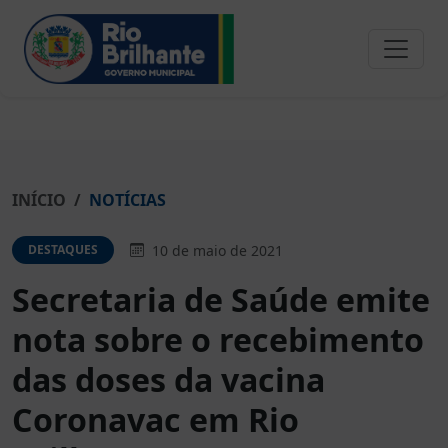
INÍCIO
NOTÍCIAS
10 de maio de 2021
DESTAQUES
Secretaria de Saúde emite
nota sobre o recebimento
das doses da vacina
Coronavac em Rio