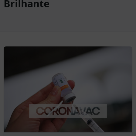
Brilhante