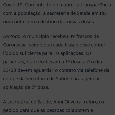
Covid-19. Com intuito de manter a transparência
com a população, a secretaria de Saúde emitiu
uma nota com o destino das novas doses.
Ao todo, o município recebeu 09 frascos da
Coronavac, sendo que cada frasco deve conter
líquido suficiente para 10 aplicações. Os
pacientes, que receberam a 1ª dose até o dia
23/03 devem aguardar o contato via telefone da
equipe da secretaria de Saúde para agendar
aplicação da 2ª dose.
A secretária de Saúde, Alini Oliveira, reforça o
pedido para que as pessoas colaborem e