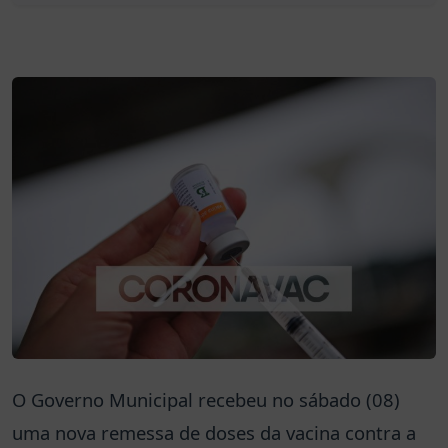
O Governo Municipal recebeu no sábado (08)
uma nova remessa de doses da vacina contra a