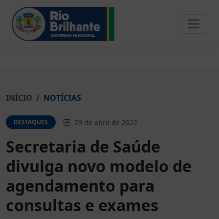
INÍCIO
NOTÍCIAS
29 de abril de 2022
DESTAQUES
Secretaria de Saúde
divulga novo modelo de
agendamento para
consultas e exames