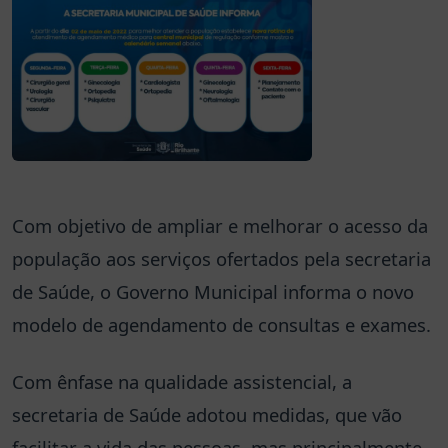
Com objetivo de ampliar e melhorar o acesso da
população aos serviços ofertados pela secretaria
de Saúde, o Governo Municipal informa o novo
modelo de agendamento de consultas e exames.
Com ênfase na qualidade assistencial, a
secretaria de Saúde adotou medidas, que vão
facilitar a vida das pessoas, mas principalmente