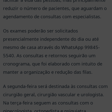
reduzir o número de pacientes, que aguardam o
agendamento de consultas com especialistas.
Os exames poderão ser solicitados
presencialmente independente do dia ou até
mesmo de casa através do WhatsApp 99845-
5540. As consultas e retornos seguirão um
cronograma, que foi elaborado com intuito de
manter a organização e redução das filas.
A segunda-feira será destinada às consultas com
cirurgião geral, cirurgião vascular e urologista.
Na terça-feira seguem as consultas com o
ginecologista, ortopedista e psiquiatra.