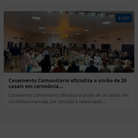
21/07
Casamento Comunitário oficializa a união de 26
casais em cerimônia...
Casamento Comunitário oficializa a união de 26 casais em
cerimônia marcada por emoção e celebração...