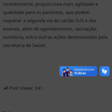
recentemente, proporciona mais agilidade e
qualidade para os pacientes, que podem
requerer a segunda via do cartão SUS e dos
exames, além de agendamentos, vacinação,
ouvidoria, entre outras ações desenvolvidas pela
secretaria de Saúde.
Post Views:
341