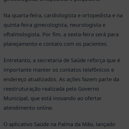
Na quarta-feira, cardiologista e ortopedista e na
quinta-feira ginecologista, neurologista e
oftalmologista. Por fim, a sexta-feira será para
planejamento e contato com os pacientes.
Entretanto, a secretaria de Saúde reforça que é
importante manter os contatos telefônicos e
endereço atualizados. As ações fazem parte da
reestruturação realizada pelo Governo
Municipal, que está inovando ao ofertar
atendimento online.
O aplicativo Saúde na Palma da Mão, lançado