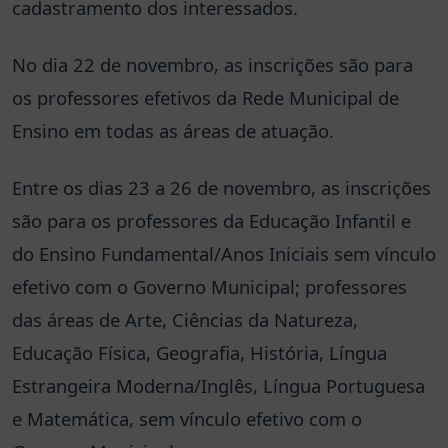
cadastramento dos interessados.
No dia 22 de novembro, as inscrições são para
os professores efetivos da Rede Municipal de
Ensino em todas as áreas de atuação.
Entre os dias 23 a 26 de novembro, as inscrições
são para os professores da Educação Infantil e
do Ensino Fundamental/Anos Iniciais sem vínculo
efetivo com o Governo Municipal; professores
das áreas de Arte, Ciências da Natureza,
Educação Física, Geografia, História, Língua
Estrangeira Moderna/Inglês, Língua Portuguesa
e Matemática, sem vínculo efetivo com o