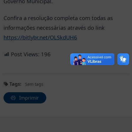
Governo Municipal.
Confira a resolução completa com todas as
informações necessárias através do link
https://bitlybr.net/OLSkdUH6
Post Views:
196
Tags:
Sem tags
Imprimir