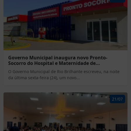
Governo Municipal inaugura novo Pronto-
Socorro do Hospital e Maternidade de...
O Governo Municipal de Rio Brilhante escreveu, na noite
da última sexta-feira (24), um novo...
21/07