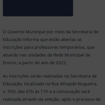
O Governo Municipal por meio da Secretaria de
Educação informa que estão abertas as
inscrições para professores temporários, que
atuarão nas unidades da Rede Municipal de
Ensino, a partir do ano de 2022.
As inscrições serão realizadas na Secretaria de
Educação, localizada na Rua Athayde Nogueira,
n. 959, das 07h às 17h e a convocação será
realizada através da seleção, após o processo de