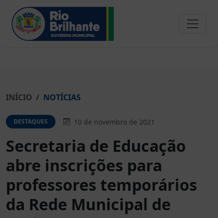
INÍCIO
NOTÍCIAS
10 de novembro de 2021
DESTAQUES
Secretaria de Educação
abre inscrições para
professores temporários
da Rede Municipal de