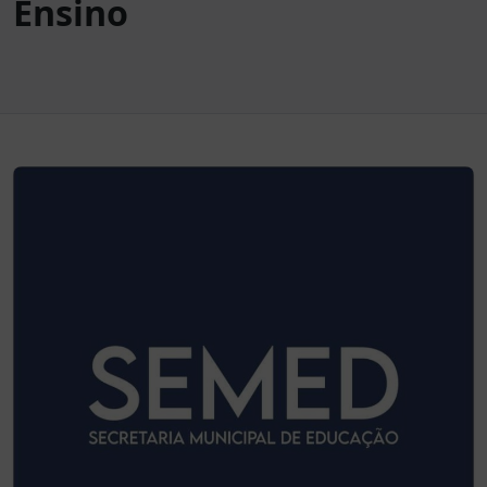
Ensino