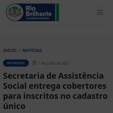
INÍCIO
NOTÍCIAS
1 de julho de 2021
DESTAQUES
Secretaria de Assistência
Social entrega cobertores
para inscritos no cadastro
único