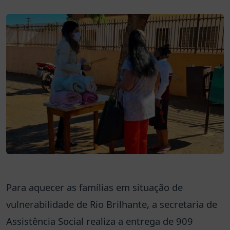
Para aquecer as famílias em situação de
vulnerabilidade de Rio Brilhante, a secretaria de
Assistência Social realiza a entrega de 909