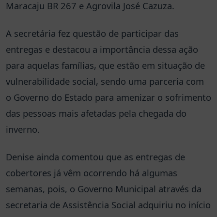
Maracaju BR 267 e Agrovila José Cazuza.
A secretária fez questão de participar das
entregas e destacou a importância dessa ação
para aquelas famílias, que estão em situação de
vulnerabilidade social, sendo uma parceria com
o Governo do Estado para amenizar o sofrimento
das pessoas mais afetadas pela chegada do
inverno.
Denise ainda comentou que as entregas de
cobertores já vêm ocorrendo há algumas
semanas, pois, o Governo Municipal através da
secretaria de Assistência Social adquiriu no início