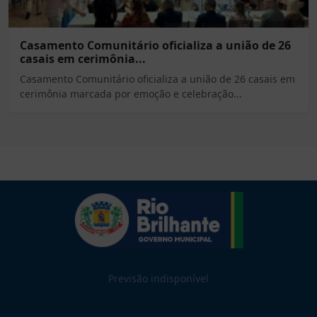
Casamento Comunitário oficializa a união de 26
casais em cerimônia...
Casamento Comunitário oficializa a união de 26 casais em
cerimônia marcada por emoção e celebração...
Previsão indisponível