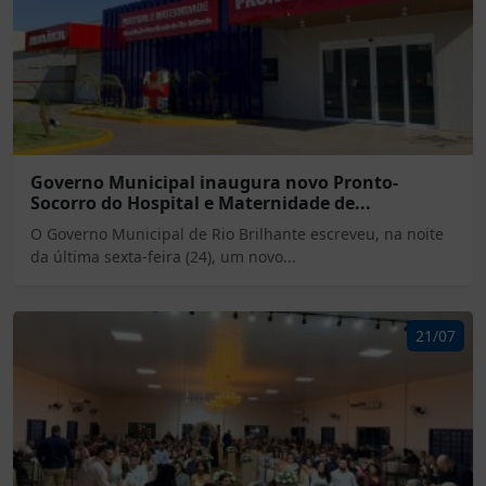
Governo Municipal inaugura novo Pronto-
Socorro do Hospital e Maternidade de...
O Governo Municipal de Rio Brilhante escreveu, na noite
da última sexta-feira (24), um novo...
21/07