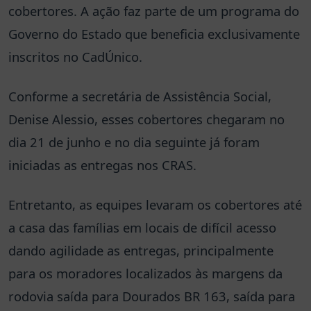
cobertores. A ação faz parte de um programa do
Governo do Estado que beneficia exclusivamente
inscritos no CadÚnico.
Conforme a secretária de Assistência Social,
Denise Alessio, esses cobertores chegaram no
dia 21 de junho e no dia seguinte já foram
iniciadas as entregas nos CRAS.
Entretanto, as equipes levaram os cobertores até
a casa das famílias em locais de difícil acesso
dando agilidade as entregas, principalmente
para os moradores localizados às margens da
rodovia saída para Dourados BR 163, saída para