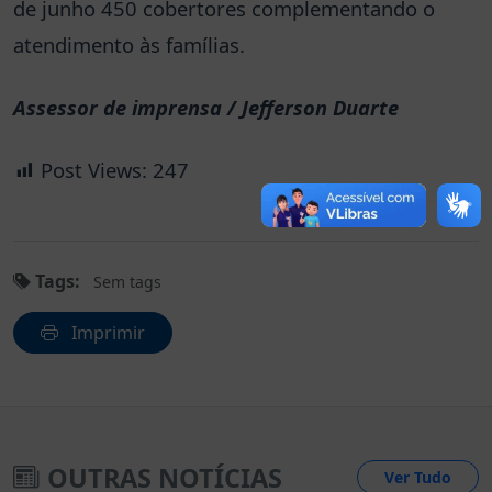
de junho 450 cobertores complementando o
atendimento às famílias.
Assessor de imprensa / Jefferson Duarte
Post Views:
247
Tags:
Sem tags
Imprimir
OUTRAS NOTÍCIAS
Ver Tudo