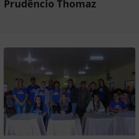
Prudêncio Thomaz