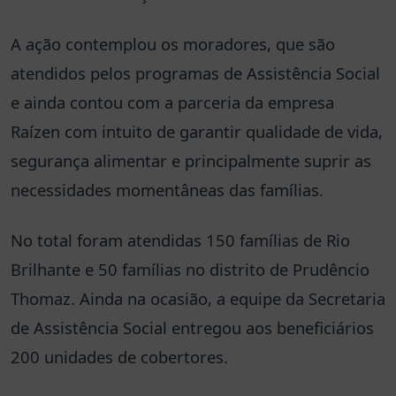
A ação contemplou os moradores, que são
atendidos pelos programas de Assistência Social
e ainda contou com a parceria da empresa
Raízen com intuito de garantir qualidade de vida,
segurança alimentar e principalmente suprir as
necessidades momentâneas das famílias.
No total foram atendidas 150 famílias de Rio
Brilhante e 50 famílias no distrito de Prudêncio
Thomaz. Ainda na ocasião, a equipe da Secretaria
de Assistência Social entregou aos beneficiários
200 unidades de cobertores.