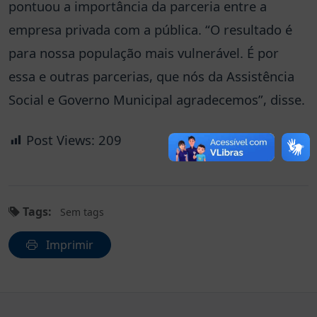
pontuou a importância da parceria entre a
empresa privada com a pública. “O resultado é
para nossa população mais vulnerável. É por
essa e outras parcerias, que nós da Assistência
Social e Governo Municipal agradecemos”, disse.
Post Views:
209
Tags:
Sem tags
Imprimir