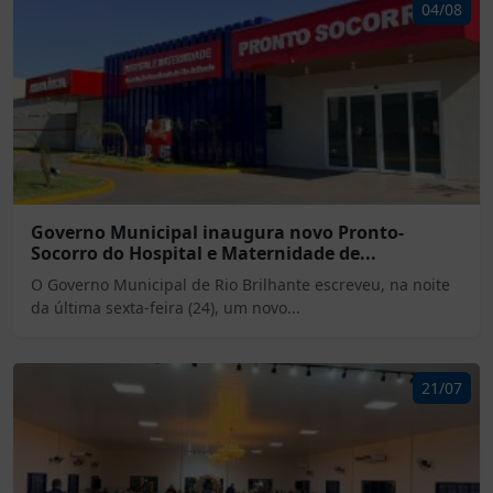
04/08
Governo Municipal inaugura novo Pronto-
Socorro do Hospital e Maternidade de...
O Governo Municipal de Rio Brilhante escreveu, na noite
da última sexta-feira (24), um novo...
21/07