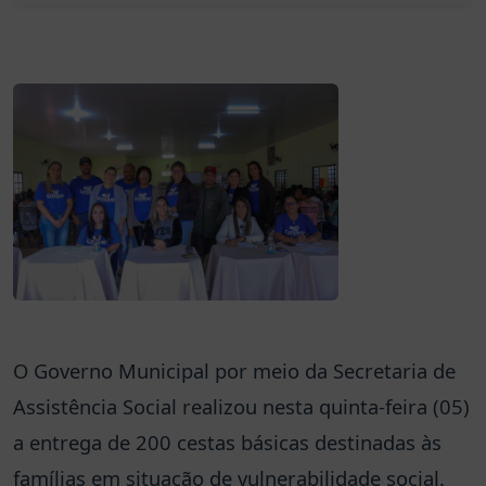
O Governo Municipal por meio da Secretaria de
Assistência Social realizou nesta quinta-feira (05)
a entrega de 200 cestas básicas destinadas às
famílias em situação de vulnerabilidade social.