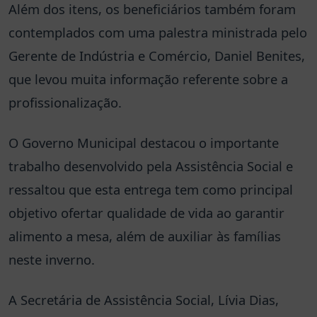
Além dos itens, os beneficiários também foram
contemplados com uma palestra ministrada pelo
Gerente de Indústria e Comércio, Daniel Benites,
que levou muita informação referente sobre a
profissionalização.
O Governo Municipal destacou o importante
trabalho desenvolvido pela Assistência Social e
ressaltou que esta entrega tem como principal
objetivo ofertar qualidade de vida ao garantir
alimento a mesa, além de auxiliar às famílias
neste inverno.
A Secretária de Assistência Social, Lívia Dias,