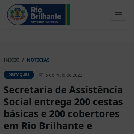
INÍCIO
NOTÍCIAS
5 de maio de 2022
DESTAQUES
Secretaria de Assistência
Social entrega 200 cestas
básicas e 200 cobertores
em Rio Brilhante e