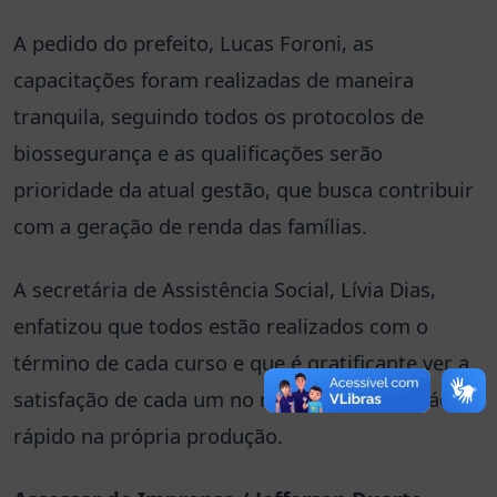
A pedido do prefeito, Lucas Foroni, as
capacitações foram realizadas de maneira
tranquila, seguindo todos os protocolos de
biossegurança e as qualificações serão
prioridade da atual gestão, que busca contribuir
com a geração de renda das famílias.
A secretária de Assistência Social, Lívia Dias,
enfatizou que todos estão realizados com o
término de cada curso e que é gratificante ver a
satisfação de cada um no manuseio, que é fácil e
rápido na própria produção.