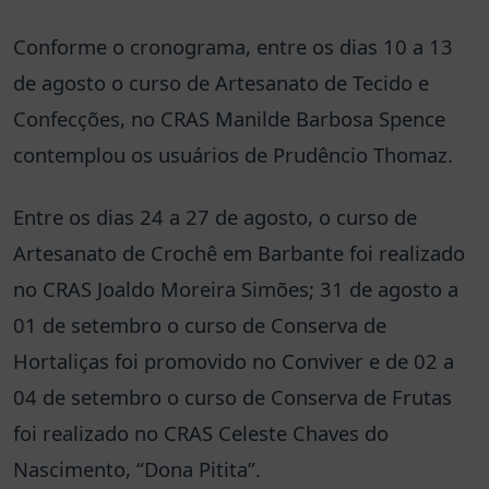
Conforme o cronograma, entre os dias 10 a 13
de agosto o curso de Artesanato de Tecido e
Confecções, no CRAS Manilde Barbosa Spence
contemplou os usuários de Prudêncio Thomaz.
Entre os dias 24 a 27 de agosto, o curso de
Artesanato de Crochê em Barbante foi realizado
no CRAS Joaldo Moreira Simões; 31 de agosto a
01 de setembro o curso de Conserva de
Hortaliças foi promovido no Conviver e de 02 a
04 de setembro o curso de Conserva de Frutas
foi realizado no CRAS Celeste Chaves do
Nascimento, “Dona Pitita”.