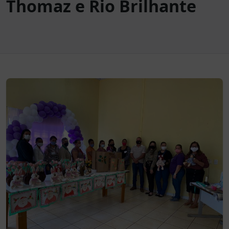
Thomaz e Rio Brilhante