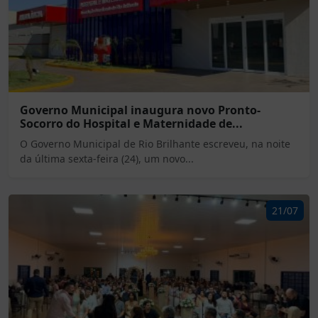
Governo Municipal inaugura novo Pronto-
Socorro do Hospital e Maternidade de...
O Governo Municipal de Rio Brilhante escreveu, na noite
da última sexta-feira (24), um novo...
21/07