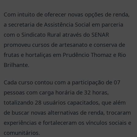
Com intuito de oferecer novas opções de renda,
a secretaria de Assistência Social em parceria
com o Sindicato Rural através do SENAR
promoveu cursos de artesanato e conserva de
frutas e hortaliças em Prudêncio Thomaz e Rio
Brilhante.
Cada curso contou com a participação de 07
pessoas com carga horária de 32 horas,
totalizando 28 usuários capacitados, que além
de buscar novas alternativas de renda, trocaram
experiências e fortaleceram os vínculos sociais e
comunitários.