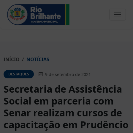
INÍCIO
NOTÍCIAS
9 de setembro de 2021
DESTAQUES
Secretaria de Assistência
Social em parceria com
Senar realizam cursos de
capacitação em Prudêncio