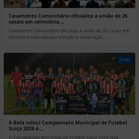
Casamento Comunitário oficializa a união de 26
casais em cerimônia...
Casamento Comunitário oficializa a união de 26 casais em
cerimônia marcada por emoção e celebração...
21/07
A Bola rolou! Campeonato Municipal de Futebol
Suíço 2026 é...
O Campeonato Municipal de Futebol Suíço 2026 teve