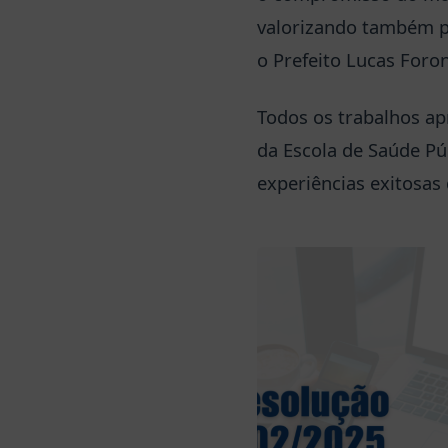
valorizando também p
o Prefeito Lucas Foron
Todos os trabalhos ap
da Escola de Saúde Púb
experiências exitosas