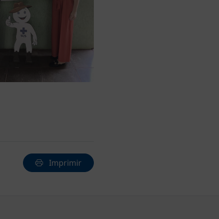
Imprimir