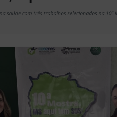
a na saúde com três trabalhos selecionados na 10ª