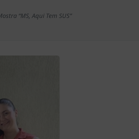
 Mostra “MS, Aqui Tem SUS”