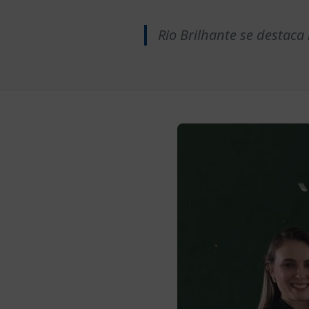
Rio Brilhante se destac