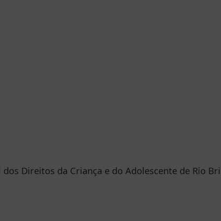
dos Direitos da Criança e do Adolescente de Rio Bri