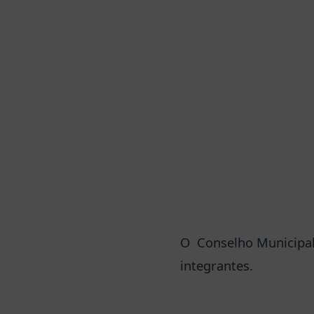
O Conselho Municipal 
integrantes.