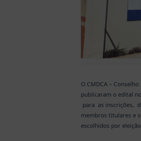
O CMDCA – Conselho Mu
publicaram o edital no 
para as inscrições, d
membros titulares e 
escolhidos por eleição