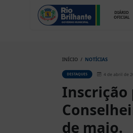
DIÁRIO
OFICIAL
INÍCIO
NOTÍCIAS
4 de abril de 
DESTAQUES
Inscrição 
Conselhei
de maio.