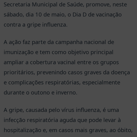
Secretaria Municipal de Saúde, promove, neste
sábado, dia 10 de maio, o Dia D de vacinação
contra a gripe influenza.
A ação faz parte da campanha nacional de
imunização e tem como objetivo principal
ampliar a cobertura vacinal entre os grupos
prioritários, prevenindo casos graves da doença
e complicações respiratórias, especialmente
durante o outono e inverno.
A gripe, causada pelo vírus influenza, é uma
infecção respiratória aguda que
pode levar à
hospitalização e, em casos mais graves, ao óbito,