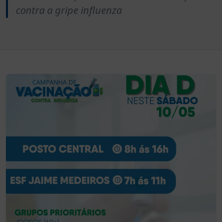
contra a gripe influenza