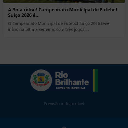
A Bola rolou! Campeonato Municipal de Futebol
Suíço 2026 é...
O Campeonato Municipal de Futebol Suíço 2026 teve
início na última semana, com três jogos....
Previsão indisponível