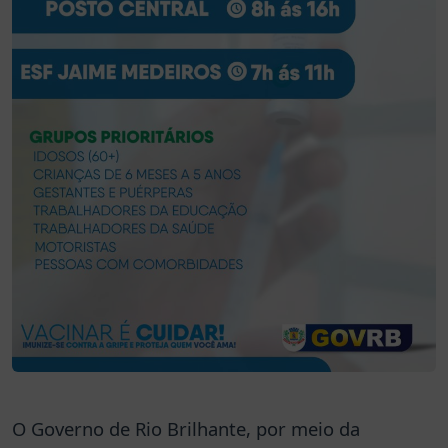
O Governo de Rio Brilhante, por meio da