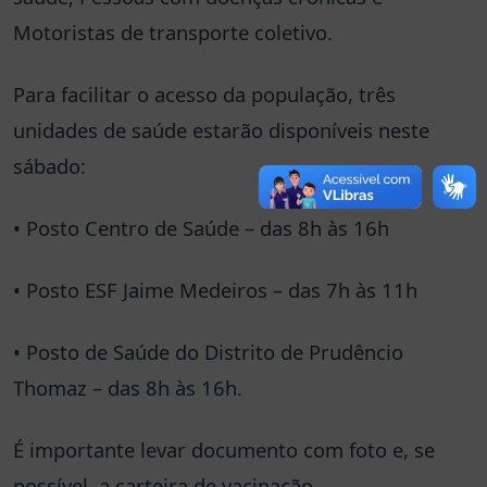
Motoristas de transporte coletivo.
Para facilitar o acesso da população, três
unidades de saúde estarão disponíveis neste
sábado:
• Posto Centro de Saúde – das 8h às 16h
• Posto ESF Jaime Medeiros – das 7h às 11h
• Posto de Saúde do Distrito de Prudêncio
Thomaz – das 8h às 16h.
É importante levar documento com foto e, se
possível, a carteira de vacinação.