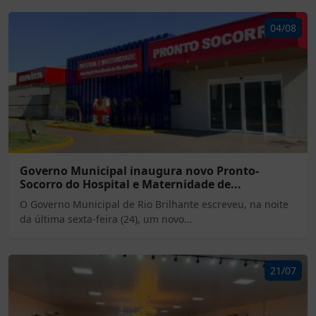
04/08
Governo Municipal inaugura novo Pronto-
Socorro do Hospital e Maternidade de...
O Governo Municipal de Rio Brilhante escreveu, na noite
da última sexta-feira (24), um novo...
21/07