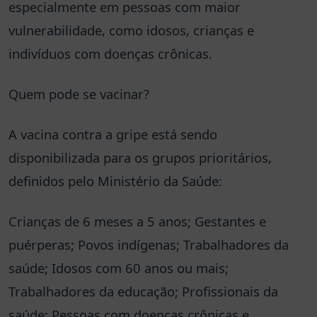
especialmente em pessoas com maior
vulnerabilidade, como idosos, crianças e
indivíduos com doenças crônicas.
Quem pode se vacinar?
A vacina contra a gripe está sendo
disponibilizada para os grupos prioritários,
definidos pelo Ministério da Saúde:
Crianças de 6 meses a 5 anos; Gestantes e
puérperas; Povos indígenas; Trabalhadores da
saúde; Idosos com 60 anos ou mais;
Trabalhadores da educação; Profissionais da
saúde; Pessoas com doenças crônicas e