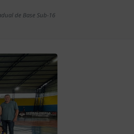
adual de Base Sub-16