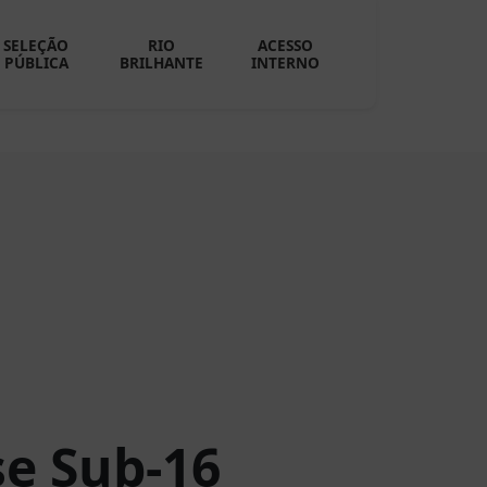
SELEÇÃO
RIO
ACESSO
PÚBLICA
BRILHANTE
INTERNO
e Sub-16