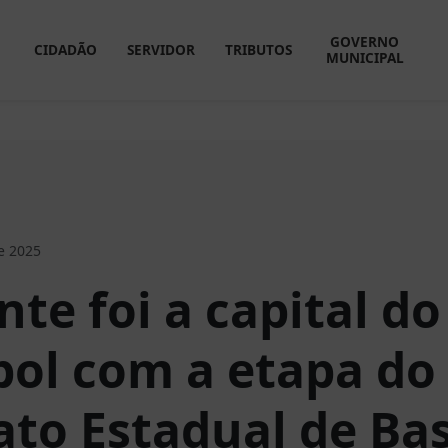
GOVERNO
CIDADÃO
SERVIDOR
TRIBUTOS
MUNICIPAL
e 2025
nte foi a capital do
ol com a etapa do
o Estadual de Bas