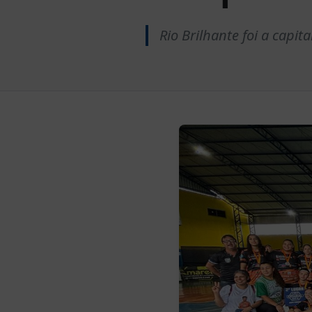
Rio Brilhante foi a cap