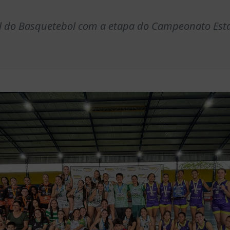
ital do Basquetebol com a etapa do Campeonato Est