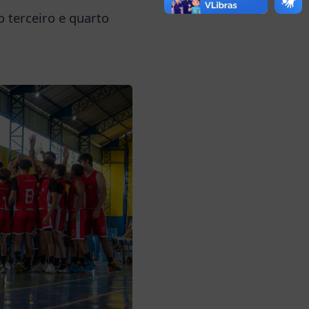
 terceiro e quarto