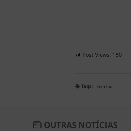
Post Views:
180
Tags:
Sem tags
OUTRAS NOTÍCIAS