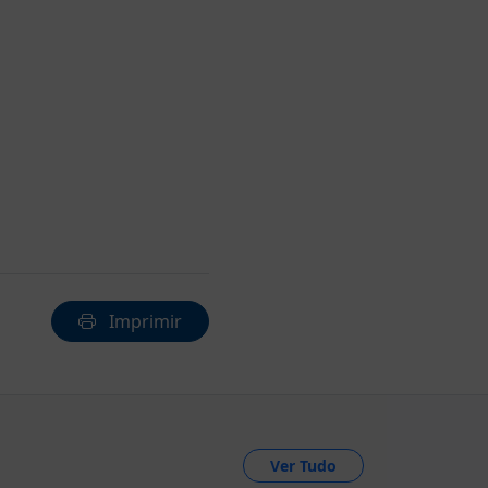
Imprimir
Ver Tudo