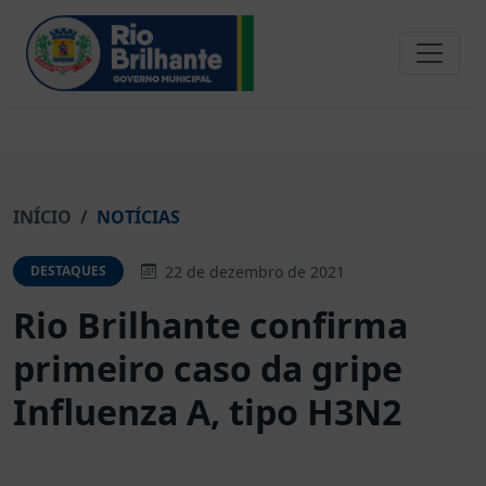
INÍCIO
NOTÍCIAS
22 de dezembro de 2021
DESTAQUES
Rio Brilhante confirma
primeiro caso da gripe
Influenza A, tipo H3N2