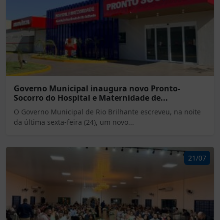
Governo Municipal inaugura novo Pronto-
Socorro do Hospital e Maternidade de...
O Governo Municipal de Rio Brilhante escreveu, na noite
da última sexta-feira (24), um novo...
21/07