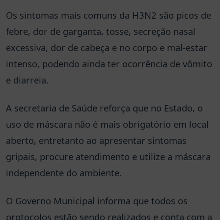
Os sintomas mais comuns da H3N2 são picos de
febre, dor de garganta, tosse, secreção nasal
excessiva, dor de cabeça e no corpo e mal-estar
intenso, podendo ainda ter ocorrência de vômito
e diarreia.
A secretaria de Saúde reforça que no Estado, o
uso de máscara não é mais obrigatório em local
aberto, entretanto ao apresentar sintomas
gripais, procure atendimento e utilize a máscara
independente do ambiente.
O Governo Municipal informa que todos os
protocolos estão sendo realizados e conta com a