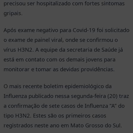
precisou ser hospitalizado com fortes sintomas
gripais.
Após exame negativo para Covid-19 foi solicitado
o exame de painel viral, onde se confirmou o
vírus H3N2. A equipe da secretaria de Saúde já
está em contato com os demais jovens para
monitorar e tomar as devidas providências.
O mais recente boletim epidemiológico da
Influenza publicado nessa segunda-feira (20) traz
a confirmação de sete casos de Influenza “A” do
tipo H3N2. Estes são os primeiros casos
registrados neste ano em Mato Grosso do Sul.