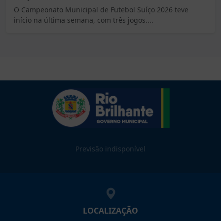
O Campeonato Municipal de Futebol Suíço 2026 teve
início na última semana, com três jogos....
Previsão indisponível
LOCALIZAÇÃO