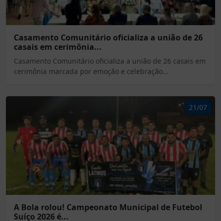
Casamento Comunitário oficializa a união de 26
casais em cerimônia...
Casamento Comunitário oficializa a união de 26 casais em
cerimônia marcada por emoção e celebração...
21/07
A Bola rolou! Campeonato Municipal de Futebol
Suíço 2026 é...