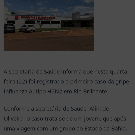
A secretaria de Saúde informa que nesta quarta-
feira (22) foi registrado o primeiro caso da gripe
Influenza A, tipo H3N2 em Rio Brilhante.
Conforme a secretária de Saúde, Alini de
Oliveira, o caso trata-se de um jovem, que após
uma viagem com um grupo ao Estado da Bahia,