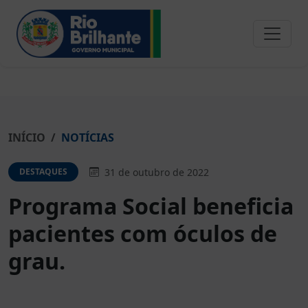
INÍCIO
NOTÍCIAS
31 de outubro de 2022
DESTAQUES
Programa Social beneficia
pacientes com óculos de
grau.