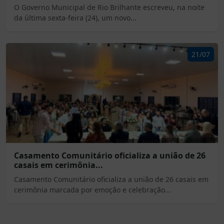
O Governo Municipal de Rio Brilhante escreveu, na noite
da última sexta-feira (24), um novo...
21/07
Casamento Comunitário oficializa a união de 26
casais em cerimônia...
Casamento Comunitário oficializa a união de 26 casais em
cerimônia marcada por emoção e celebração...