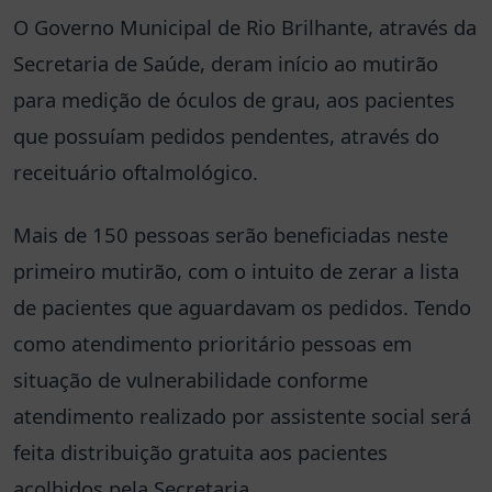
O Governo Municipal de Rio Brilhante, através da
Secretaria de Saúde, deram início ao mutirão
para medição de óculos de grau, aos pacientes
que possuíam pedidos pendentes, através do
receituário oftalmológico.
Mais de 150 pessoas serão beneficiadas neste
primeiro mutirão, com o intuito de zerar a lista
de pacientes que aguardavam os pedidos. Tendo
como atendimento prioritário pessoas em
situação de vulnerabilidade conforme
atendimento realizado por assistente social será
feita distribuição gratuita aos pacientes
acolhidos pela Secretaria