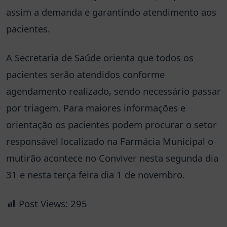
assim a demanda e garantindo atendimento aos
pacientes.
A Secretaria de Saúde orienta que todos os
pacientes serão atendidos conforme
agendamento realizado, sendo necessário passar
por triagem. Para maiores informações e
orientação os pacientes podem procurar o setor
responsável localizado na Farmácia Municipal o
mutirão acontece no Conviver nesta segunda dia
31 e nesta terça feira dia 1 de novembro.
Post Views:
295