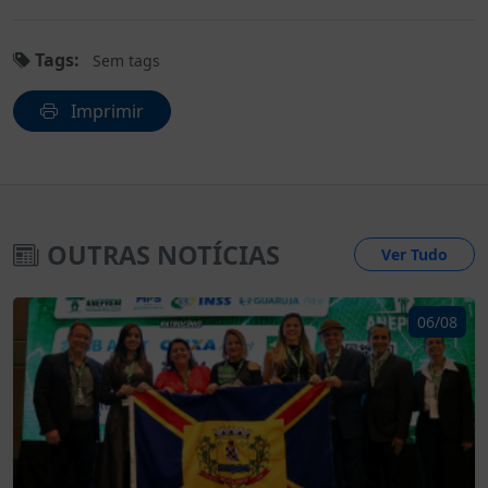
Tags:
Sem tags
Imprimir
OUTRAS NOTÍCIAS
Ver Tudo
06/08