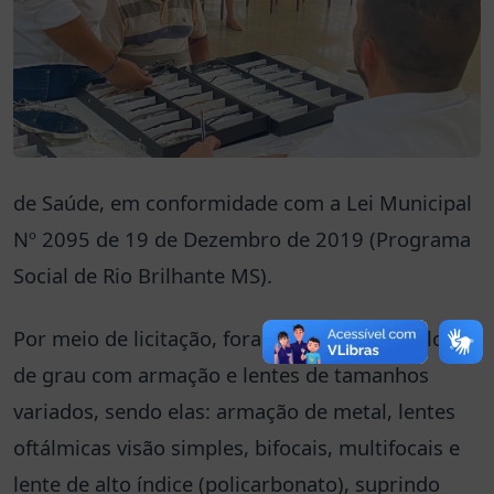
de Saúde, em conformidade com a Lei Municipal
Nº 2095 de 19 de Dezembro de 2019 (Programa
Social de Rio Brilhante MS).
Por meio de licitação, foram adquiridos óculos
de grau com armação e lentes de tamanhos
variados, sendo elas: armação de metal, lentes
oftálmicas visão simples, bifocais, multifocais e
lente de alto índice (policarbonato), suprindo