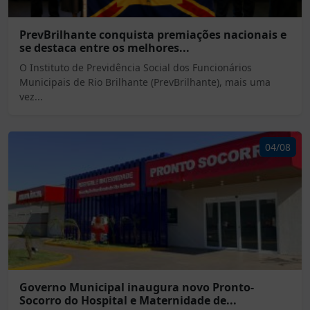
PrevBrilhante conquista premiações nacionais e
se destaca entre os melhores...
O Instituto de Previdência Social dos Funcionários
Municipais de Rio Brilhante (PrevBrilhante), mais uma
vez...
04/08
Governo Municipal inaugura novo Pronto-
Socorro do Hospital e Maternidade de...