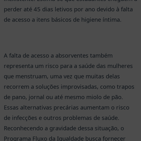
perder até 45 dias letivos por ano devido à falta
de acesso a itens básicos de higiene íntima.
A falta de acesso a absorventes também
representa um risco para a saúde das mulheres
que menstruam, uma vez que muitas delas
recorrem a soluções improvisadas, como trapos
de pano, jornal ou até mesmo miolo de pão.
Essas alternativas precárias aumentam o risco
de infecções e outros problemas de saúde.
Reconhecendo a gravidade dessa situação, o
Programa Fluxo da Igualdade busca fornecer