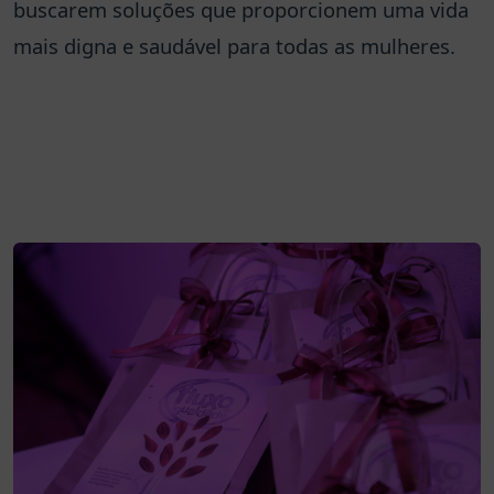
buscarem soluções que proporcionem uma vida
mais digna e saudável para todas as mulheres.