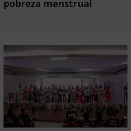
pobreza menstrual