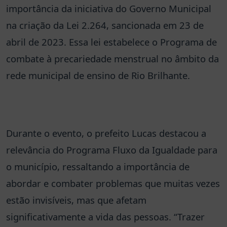
importância da iniciativa do Governo Municipal
na criação da Lei 2.264, sancionada em 23 de
abril de 2023. Essa lei estabelece o Programa de
combate à precariedade menstrual no âmbito da
rede municipal de ensino de Rio Brilhante.
Durante o evento, o prefeito Lucas destacou a
relevância do Programa Fluxo da Igualdade para
o município, ressaltando a importância de
abordar e combater problemas que muitas vezes
estão invisíveis, mas que afetam
significativamente a vida das pessoas. “Trazer