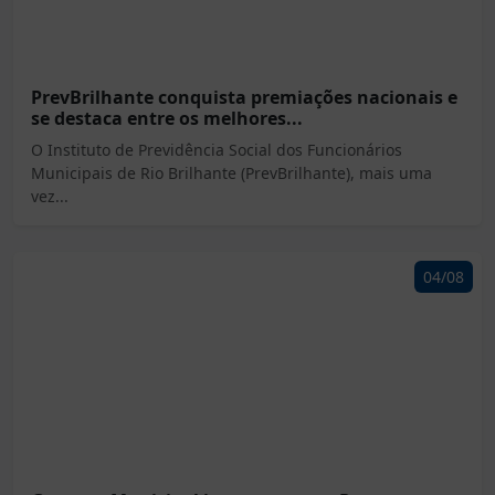
PrevBrilhante conquista premiações nacionais e
se destaca entre os melhores...
O Instituto de Previdência Social dos Funcionários
Municipais de Rio Brilhante (PrevBrilhante), mais uma
vez...
04/08