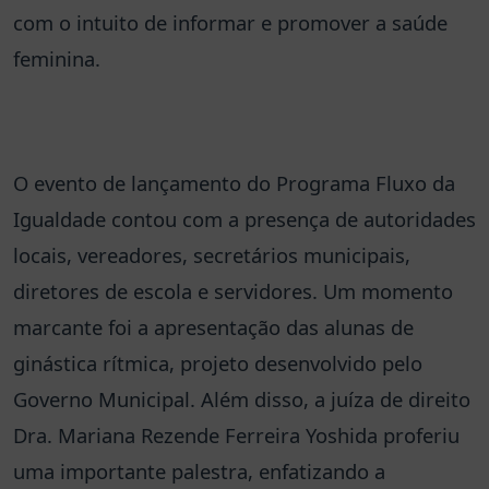
com o intuito de informar e promover a saúde
feminina.
O evento de lançamento do Programa Fluxo da
Igualdade contou com a presença de autoridades
locais, vereadores, secretários municipais,
diretores de escola e servidores. Um momento
marcante foi a apresentação das alunas de
ginástica rítmica, projeto desenvolvido pelo
Governo Municipal. Além disso, a juíza de direito
Dra. Mariana Rezende Ferreira Yoshida proferiu
uma importante palestra, enfatizando a