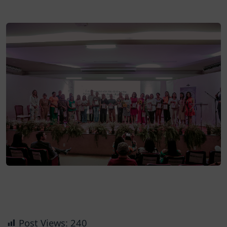
Post Views:
240