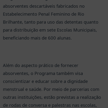
absorventes descartáveis fabricados no
Estabelecimento Penal Feminino de Rio
Brilhante, tanto para uso das detentas quanto
para distribuição em sete Escolas Municipais,
beneficiando mais de 600 alunas.
Além do aspecto prático de fornecer
absorventes, o Programa também visa
conscientizar e educar sobre a dignidade
menstrual e saúde. Por meio de parcerias com
outras instituições, estão previstas a realização
de rodas de conversa e palestras nas escolas,