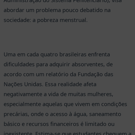
abordar um problema pouco debatido na
sociedade: a pobreza menstrual.
Uma em cada quatro brasileiras enfrenta
dificuldades para adquirir absorventes, de
acordo com um relatório da Fundação das
Nações Unidas. Essa realidade afeta
negativamente a vida de muitas mulheres,
especialmente aquelas que vivem em condições
precárias, onde o acesso à água, saneamento
básico e recursos financeiros é limitado ou
inexistente. Estima-se que estudantes cheguem a