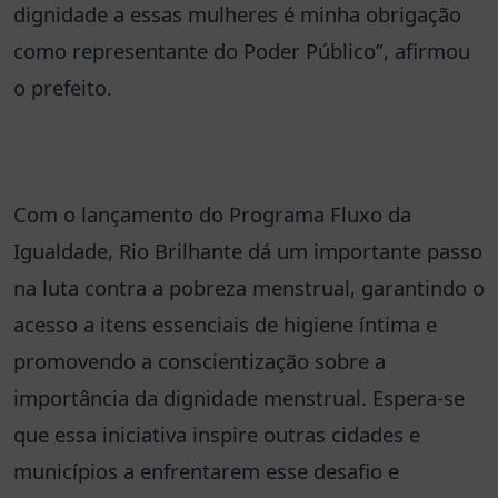
dignidade a essas mulheres é minha obrigação
como representante do Poder Público”, afirmou
o prefeito.
Com o lançamento do Programa Fluxo da
Igualdade, Rio Brilhante dá um importante passo
na luta contra a pobreza menstrual, garantindo o
acesso a itens essenciais de higiene íntima e
promovendo a conscientização sobre a
importância da dignidade menstrual. Espera-se
que essa iniciativa inspire outras cidades e
municípios a enfrentarem esse desafio e