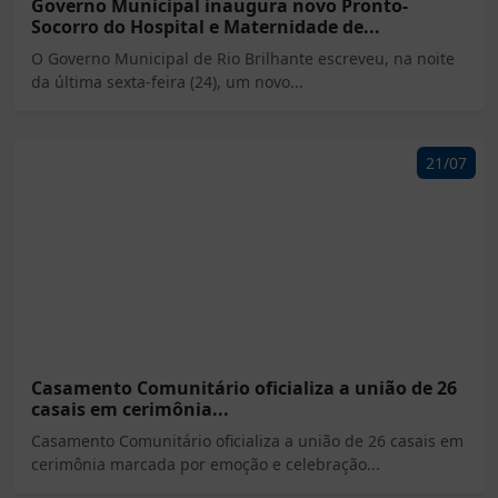
Governo Municipal inaugura novo Pronto-
Socorro do Hospital e Maternidade de...
O Governo Municipal de Rio Brilhante escreveu, na noite
da última sexta-feira (24), um novo...
21/07
Casamento Comunitário oficializa a união de 26
casais em cerimônia...
Casamento Comunitário oficializa a união de 26 casais em
cerimônia marcada por emoção e celebração...