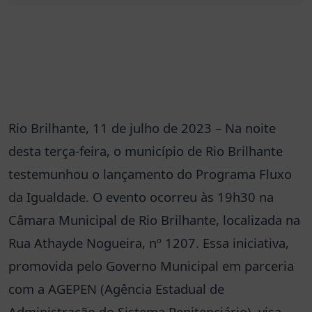
Rio Brilhante, 11 de julho de 2023 – Na noite
desta terça-feira, o município de Rio Brilhante
testemunhou o lançamento do Programa Fluxo
da Igualdade. O evento ocorreu às 19h30 na
Câmara Municipal de Rio Brilhante, localizada na
Rua Athayde Nogueira, nº 1207. Essa iniciativa,
promovida pelo Governo Municipal em parceria
com a AGEPEN (Agência Estadual de
Administração do Sistema Penitenciário), visa