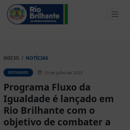
INÍCIO
NOTÍCIAS
13 de julho de 2023
DESTAQUES
Programa Fluxo da
Igualdade é lançado em
Rio Brilhante com o
objetivo de combater a