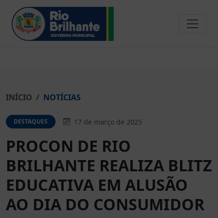
INÍCIO
NOTÍCIAS
17 de março de 2025
DESTAQUES
PROCON DE RIO
BRILHANTE REALIZA BLITZ
EDUCATIVA EM ALUSÃO
AO DIA DO CONSUMIDOR