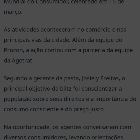
Mundial do Consumidor, celebrado em 15 de
março.
As atividades aconteceram no comércio e nas
principais vias da cidade. Além da equipe do
Procon, a ação contou com a parceria da equipe
da Agetrat.
Segundo a gerente da pasta, Josiely Freitas, o
principal objetivo da blitz foi conscientizar a
população sobre seus direitos e a importância do
consumo consciente e do preço justo.
Na oportunidade, os agentes conversaram com
diversos consumidores, levando orientações