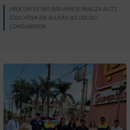
PROCON DE RIO BRILHANTE REALIZA BLITZ
EDUCATIVA EM ALUSÃO AO DIA DO
CONSUMIDOR