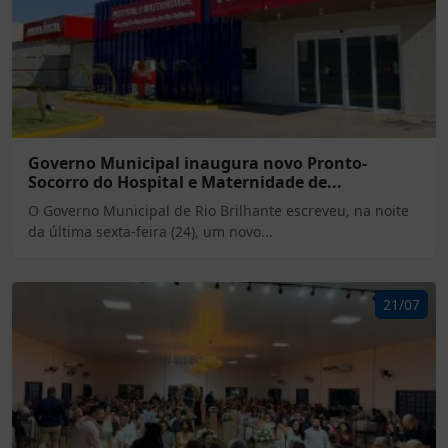
Governo Municipal inaugura novo Pronto-
Socorro do Hospital e Maternidade de...
O Governo Municipal de Rio Brilhante escreveu, na noite
da última sexta-feira (24), um novo...
21/07