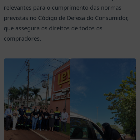
relevantes para o cumprimento das normas
previstas no Código de Defesa do Consumidor,
que assegura os direitos de todos os
compradores.