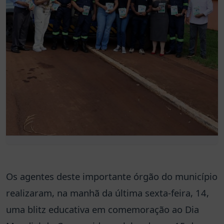
Os agentes deste importante órgão do município
realizaram, na manhã da última sexta-feira, 14,
uma blitz educativa em comemoração ao Dia