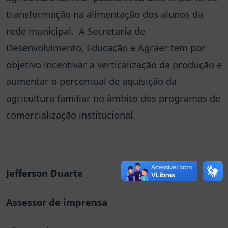
transformação na alimentação dos alunos da
rede municipal. A Secretaria de
Desenvolvimento, Educação e Agraer tem por
objetivo incentivar a verticalização da produção e
aumentar o percentual de aquisição da
agricultura familiar no âmbito dos programas de
comercialização institucional.
Jefferson Duarte
Assessor de imprensa