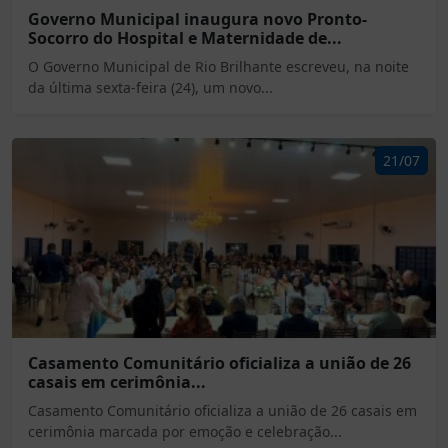
Governo Municipal inaugura novo Pronto-
Socorro do Hospital e Maternidade de...
O Governo Municipal de Rio Brilhante escreveu, na noite
da última sexta-feira (24), um novo...
21/07
Casamento Comunitário oficializa a união de 26
casais em cerimônia...
Casamento Comunitário oficializa a união de 26 casais em
cerimônia marcada por emoção e celebração...