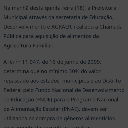
Na manhã desta quinta-feira (18), a Prefeitura
Municipal através da secretaria de Educação,
Desenvolvimento e AGRAER, realizou a Chamada
Pública para aquisição de alimentos da
Agricultura Familiar.
A lei nº 11.947, de 16 de junho de 2009,
determina que no mínimo 30% do valor
repassado aos estados, municípios e ao Distrito
Federal pelo Fundo Nacional de Desenvolvimento
da Educação (FNDE) para o Programa Nacional
de Alimentação Escolar (PNAE), devem ser
utilizados na compra de gêneros alimentícios
diretamente da agricultura familiar.