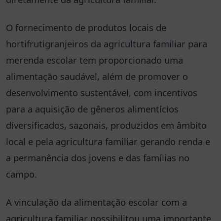
O fornecimento de produtos locais de
hortifrutigranjeiros da agricultura familiar para
merenda escolar tem proporcionado uma
alimentação saudável, além de promover o
desenvolvimento sustentável, com incentivos
para a aquisição de gêneros alimentícios
diversificados, sazonais, produzidos em âmbito
local e pela agricultura familiar gerando renda e
a permanência dos jovens e das famílias no
campo.
A vinculação da alimentação escolar com a
agricultura familiar possibilitou uma importante