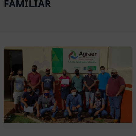
FAMILIAR