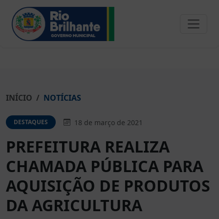
INÍCIO
NOTÍCIAS
18 de março de 2021
DESTAQUES
PREFEITURA REALIZA
CHAMADA PÚBLICA PARA
AQUISIÇÃO DE PRODUTOS
DA AGRICULTURA