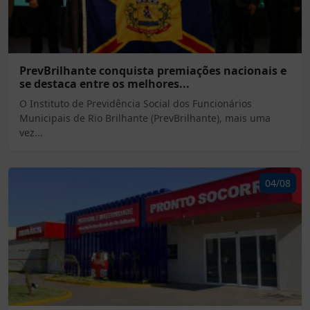
PrevBrilhante conquista premiações nacionais e
se destaca entre os melhores...
O Instituto de Previdência Social dos Funcionários
Municipais de Rio Brilhante (PrevBrilhante), mais uma
vez...
04/08