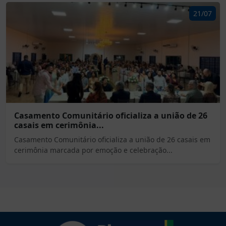
21/07
Casamento Comunitário oficializa a união de 26
casais em cerimônia...
Casamento Comunitário oficializa a união de 26 casais em
cerimônia marcada por emoção e celebração...