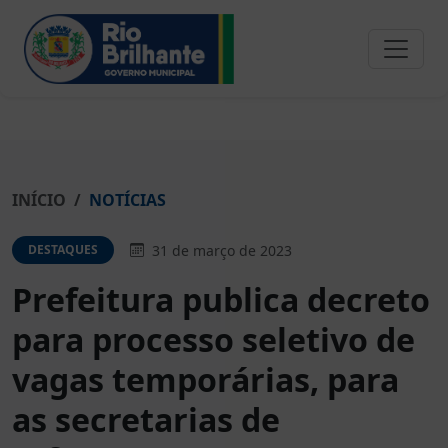
INÍCIO
NOTÍCIAS
31 de março de 2023
DESTAQUES
Prefeitura publica decreto
para processo seletivo de
vagas temporárias, para
as secretarias de