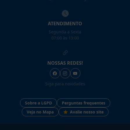
ATENDIMENTO
Segunda a Sexta
07:00 às 13:00
NOSSAS REDES!
Siga para novidades
Sobre a LGPD
Perguntas frequentes
Veja no Mapa
Avalie nosso site