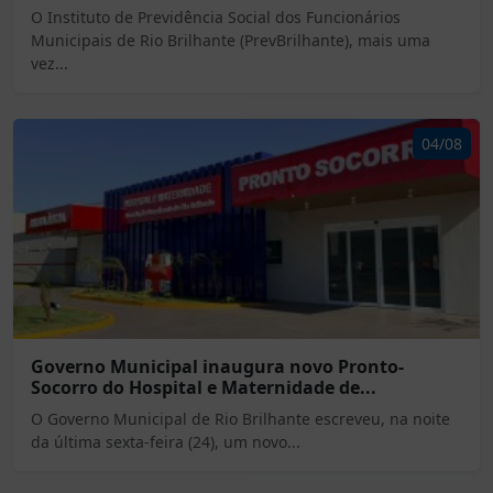
O Instituto de Previdência Social dos Funcionários
Municipais de Rio Brilhante (PrevBrilhante), mais uma
vez...
04/08
Governo Municipal inaugura novo Pronto-
Socorro do Hospital e Maternidade de...
O Governo Municipal de Rio Brilhante escreveu, na noite
da última sexta-feira (24), um novo...