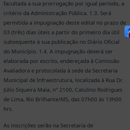
facultada a sua prorrogação por igual período, a
critério da Administração Pública. 1.3. Será
permitida a impugnação deste edital no prazo de
03 (três) dias úteis a partir do primeiro dia útil
subsequente à sua publicação no Diário Oficial
do Município. 1.4. A impugnação deverá ser
elaborada por escrito, endereçada à Comissão
Avaliadora e protocolada à sede da Secretaria
Municipal de Infraestrutura, localizada à Rua Dr.
Júlio Siqueira Maia, nº 2100, Catulino Rodrigues
de Lima, Rio Brilhante/MS, das 07h00 às 13h00
hrs.
As inscrições serão na Secretaria de