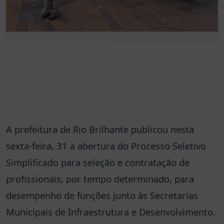
A prefeitura de Rio Brilhante publicou nesta
sexta-feira, 31 a abertura do Processo Seletivo
Simplificado para seleção e contratação de
profissionais, por tempo determinado, para
desempenho de funções junto às Secretarias
Municipais de Infraestrutura e Desenvolvimento.