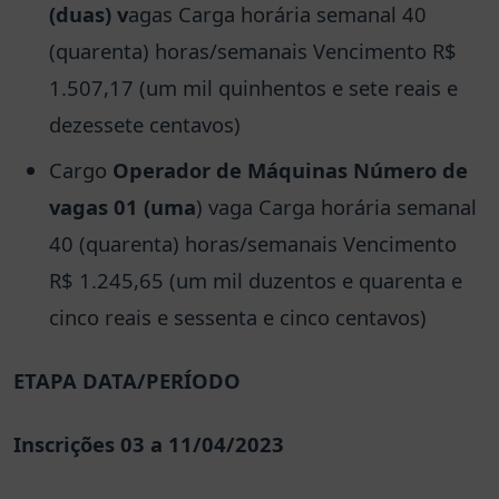
(duas) v
agas Carga horária semanal 40
(quarenta) horas/semanais Vencimento R$
1.507,17 (um mil quinhentos e sete reais e
dezessete centavos)
Cargo
Operador de Máquinas Número de
vagas 01 (uma
) vaga Carga horária semanal
40 (quarenta) horas/semanais Vencimento
R$ 1.245,65 (um mil duzentos e quarenta e
cinco reais e sessenta e cinco centavos)
ETAPA DATA/PERÍODO
Inscrições 03 a 11/04/2023