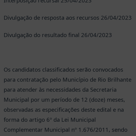
Interposição recursal 25/04/2023
Divulgação de resposta aos recursos 26/04/2023
Divulgação do resultado final 26/04/2023
Os candidatos classificados serão convocados
para contratação pelo Município de Rio Brilhante
para atender às necessidades da Secretaria
Municipal por um período de 12 (doze) meses,
observadas as especificações deste edital e na
forma do artigo 6º da Lei Municipal
Complementar Municipal nº 1.676/2011, sendo