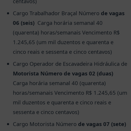
centavos)
Cargo Trabalhador Braçal Número
de vagas
06 (seis)
Carga horária semanal 40
(quarenta) horas/semanais Vencimento R$
1.245,65 (um mil duzentos e quarenta e
cinco reais e sessenta e cinco centavos)
Cargo Operador de Escavadeira Hidráulica de
Motorista Número de vagas 02 (duas)
Carga horária semanal 40 (quarenta)
horas/semanais Vencimento R$ 1.245,65 (um
mil duzentos e quarenta e cinco reais e
sessenta e cinco centavos)
Cargo Motorista Número
de vagas 07 (sete)