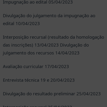
Impugnação ao edital 05/04/2023
Divulgação do julgamento da impugnação ao
edital 10/04/2023
Interposição recursal (resultado da homologação
das inscrições) 13/04/2023 Divulgação do
julgamento dos recursos 14/04/2023
Avaliação curricular 17/04/2023
Entrevista técnica 19 e 20/04/2023
Divulgação do resultado preliminar 25/04/2023