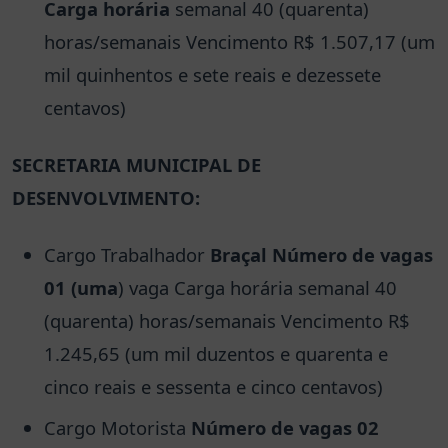
Carga horária
semanal 40 (quarenta)
horas/semanais Vencimento R$ 1.507,17 (um
mil quinhentos e sete reais e dezessete
centavos)
SECRETARIA MUNICIPAL DE
DESENVOLVIMENTO:
Cargo Trabalhador
Braçal Número de vagas
01 (uma
) vaga Carga horária semanal 40
(quarenta) horas/semanais Vencimento R$
1.245,65 (um mil duzentos e quarenta e
cinco reais e sessenta e cinco centavos)
Cargo Motorista
Número de vagas 02