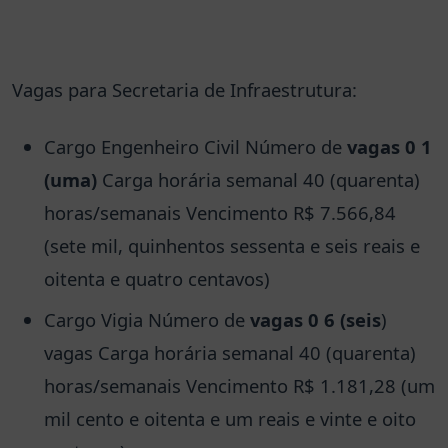
Vagas para Secretaria de Infraestrutura:
Cargo Engenheiro Civil Número de
vagas 0 1
(uma)
Carga horária semanal 40 (quarenta)
horas/semanais Vencimento R$ 7.566,84
(sete mil, quinhentos sessenta e seis reais e
oitenta e quatro centavos)
Cargo Vigia Número de
vagas 0 6 (seis
)
vagas Carga horária semanal 40 (quarenta)
horas/semanais Vencimento R$ 1.181,28 (um
mil cento e oitenta e um reais e vinte e oito