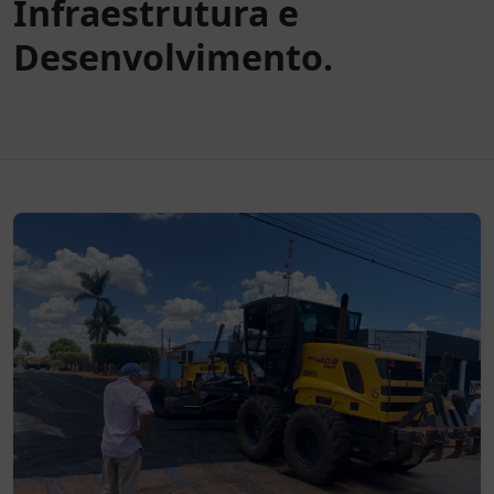
Infraestrutura e
Desenvolvimento.