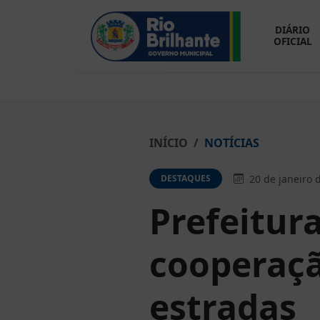
DIÁRIO
OFICIAL
INÍCIO
NOTÍCIAS
20 de janeiro 
DESTAQUES
Prefeitur
cooperaçã
estradas