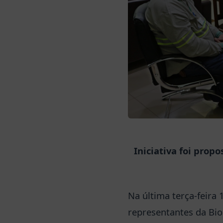
Iniciativa foi pro
Na última terça-feira 
representantes da Bio