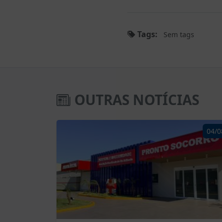
Tags:
Sem tags
OUTRAS NOTÍCIAS
04/0