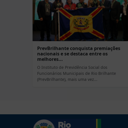
PrevBrilhante conquista premiações
nacionais e se destaca entre os
melhores...
O Instituto de Previdência Social dos
Funcionários Municipais de Rio Brilhante
(PrevBrilhante), mais uma vez...