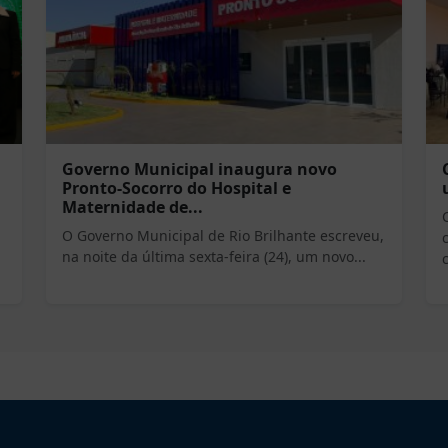
Governo Municipal inaugura novo
Pronto-Socorro do Hospital e
Maternidade de...
O Governo Municipal de Rio Brilhante escreveu,
na noite da última sexta-feira (24), um novo...