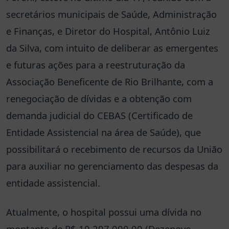
secretários municipais de Saúde, Administração
e Finanças, e Diretor do Hospital, Antônio Luiz
da Silva, com intuito de deliberar as emergentes
e futuras ações para a reestruturação da
Associação Beneficente de Rio Brilhante, com a
renegociação de dívidas e a obtenção com
demanda judicial do CEBAS (Certificado de
Entidade Assistencial na área de Saúde), que
possibilitará o recebimento de recursos da União
para auxiliar no gerenciamento das despesas da
entidade assistencial.
Atualmente, o hospital possui uma dívida no
montante de R$ 19.297.000,00 (Dezenove