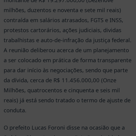
milhões, duzentos e noventa e sete mil reais)
contraída em salários atrasados, FGTS e INSS,
protestos cartorários, ações judiciais, dividas
trabalhistas e auto-de-infração da justiça federal.
A reunião deliberou acerca de um planejamento
a ser colocado em prática de forma transparente
para dar início às negociações, sendo que parte
da dívida, cerca de R$ 11.456.000,00 (Onze
Milhões, quatrocentos e cinquenta e seis mil
reais) já está sendo tratado o termo de ajuste de
conduta.
O prefeito Lucas Foroni disse na ocasião que a