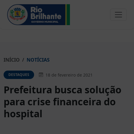
INÍCIO
NOTÍCIAS
18 de fevereiro de 2021
DESTAQUES
Prefeitura busca solução
para crise financeira do
hospital