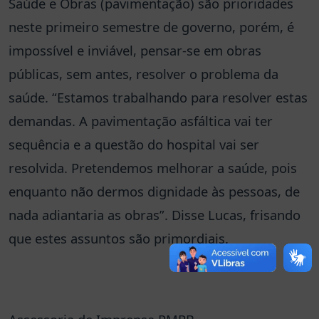
Saúde e Obras (pavimentação) são prioridades
neste primeiro semestre de governo, porém, é
impossível e inviável, pensar-se em obras
públicas, sem antes, resolver o problema da
saúde. “Estamos trabalhando para resolver estas
demandas. A pavimentação asfáltica vai ter
sequência e a questão do hospital vai ser
resolvida. Pretendemos melhorar a saúde, pois
enquanto não dermos dignidade às pessoas, de
nada adiantaria as obras”. Disse Lucas, frisando
que estes assuntos são primordiais.