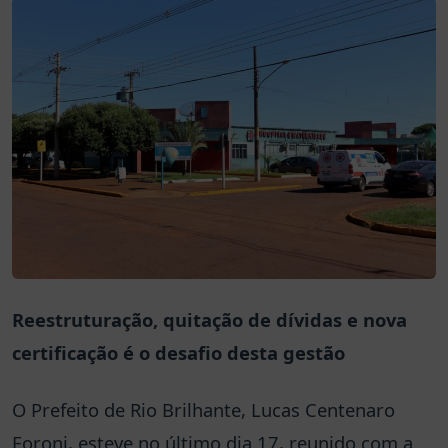
Reestruturação, quitação de dívidas e nova
certificação é o desafio desta gestão
O Prefeito de Rio Brilhante, Lucas Centenaro
Foroni, esteve no último dia 17, reunido com a