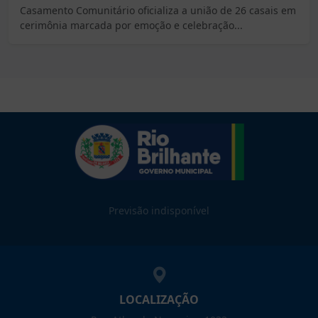
Casamento Comunitário oficializa a união de 26 casais em
cerimônia marcada por emoção e celebração...
Previsão indisponível
LOCALIZAÇÃO