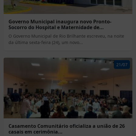
Governo Municipal inaugura novo Pronto-
Socorro do Hospital e Maternidade de...
O Governo Municipal de Rio Brilhante escreveu, na noite
da última sexta-feira (24), um novo...
21/07
Casamento Comunitário oficializa a união de 26
casais em cerimônia...