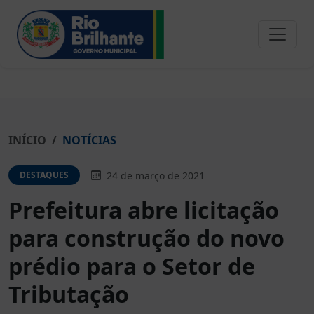
INÍCIO
NOTÍCIAS
24 de março de 2021
DESTAQUES
Prefeitura abre licitação
para construção do novo
prédio para o Setor de
Tributação