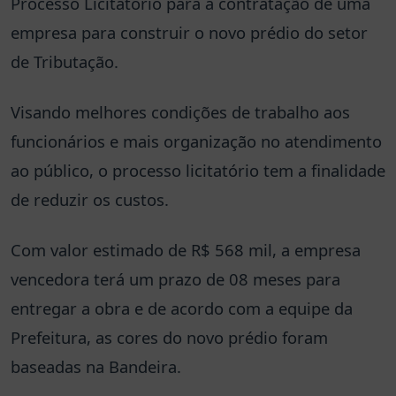
Processo Licitatório para a contratação de uma
empresa para construir o novo prédio do setor
de Tributação.
Visando melhores condições de trabalho aos
funcionários e mais organização no atendimento
ao público, o processo licitatório tem a finalidade
de reduzir os custos.
Com valor estimado de R$ 568 mil, a empresa
vencedora terá um prazo de 08 meses para
entregar a obra e de acordo com a equipe da
Prefeitura, as cores do novo prédio foram
baseadas na Bandeira.