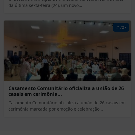
da última sexta-feira (24), um novo...
21/07
Casamento Comunitário oficializa a união de 26
casais em cerimônia...
Casamento Comunitário oficializa a união de 26 casais em
cerimônia marcada por emoção e celebração...