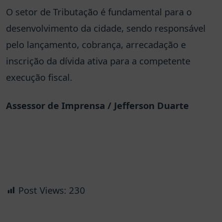
O setor de Tributação é fundamental para o
desenvolvimento da cidade, sendo responsável
pelo lançamento, cobrança, arrecadação e
inscrição da dívida ativa para a competente
execução fiscal.
Assessor de Imprensa / Jefferson Duarte
Post Views:
230