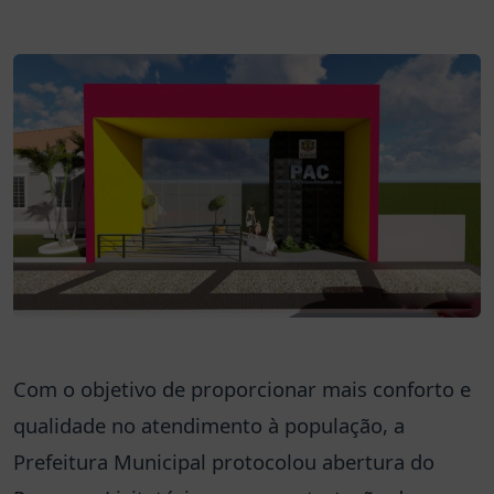
Com o objetivo de proporcionar mais conforto e
qualidade no atendimento à população, a
Prefeitura Municipal protocolou abertura do