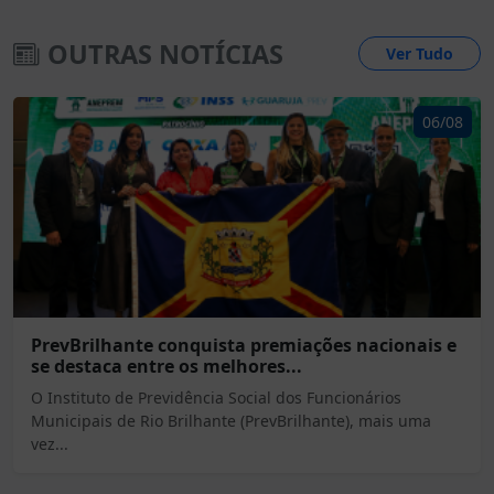
OUTRAS NOTÍCIAS
Ver Tudo
06/08
PrevBrilhante conquista premiações nacionais e
se destaca entre os melhores...
O Instituto de Previdência Social dos Funcionários
Municipais de Rio Brilhante (PrevBrilhante), mais uma
vez...