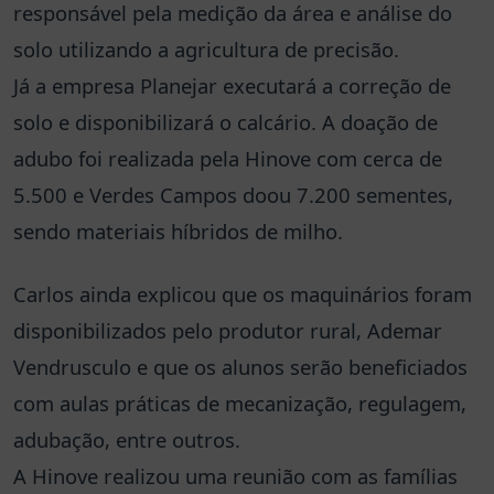
responsável pela medição da área e análise do
solo utilizando a agricultura de precisão.
Já a empresa Planejar executará a correção de
solo e disponibilizará o calcário. A doação de
adubo foi realizada pela Hinove com cerca de
5.500 e Verdes Campos doou 7.200 sementes,
sendo materiais híbridos de milho.
Carlos ainda explicou que os maquinários foram
disponibilizados pelo produtor rural, Ademar
Vendrusculo e que os alunos serão beneficiados
com aulas práticas de mecanização, regulagem,
adubação, entre outros.
A Hinove realizou uma reunião com as famílias