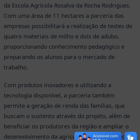
da Escola Agrícola Rosalva da Rocha Rodrigues.
Com uma área de 11 hectares a parceria das
empresas possibilitará a realização de testes de
quatro materiais de milho e dois de adubo,
proporcionando conhecimento pedagógico e
preparando os alunos para o mercado de
trabalho.
Com produtos inovadores e utilizando a
tecnologia disponível, a parceria também
permite a geração de renda das famílias, que
buscam o sustento através do projeto, além de
beneficiar os produtores da região e ampliar o
desenvolvimento da agricultura no município.