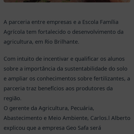
A parceria entre empresas e a Escola Família
Agrícola tem fortalecido o desenvolvimento da
agricultura, em Rio Brilhante.
Com intuito de incentivar e qualificar os alunos
sobre a importância da sustentabilidade do solo
e ampliar os conhecimentos sobre fertilizantes, a
parceria traz benefícios aos produtores da
região.
O gerente da Agricultura, Pecuária,
Abastecimento e Meio Ambiente, Carlos.l Alberto
explicou que a empresa Geo Safa será