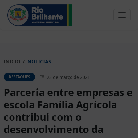
INÍCIO
NOTÍCIAS
23 de março de 2021
DESTAQUES
Parceria entre empresas e
escola Família Agrícola
contribui com o
desenvolvimento da