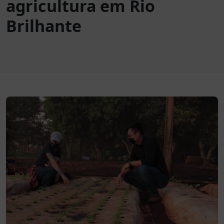
agricultura em Rio
Brilhante