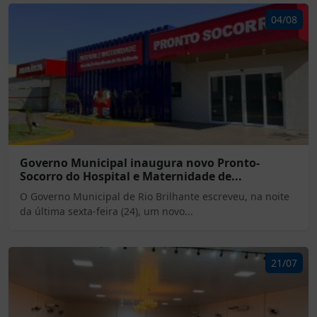
04/08
Governo Municipal inaugura novo Pronto-
Socorro do Hospital e Maternidade de...
O Governo Municipal de Rio Brilhante escreveu, na noite
da última sexta-feira (24), um novo...
21/07