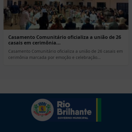
Casamento Comunitário oficializa a união de 26
casais em cerimônia...
Casamento Comunitário oficializa a união de 26 casais em
cerimônia marcada por emoção e celebração...