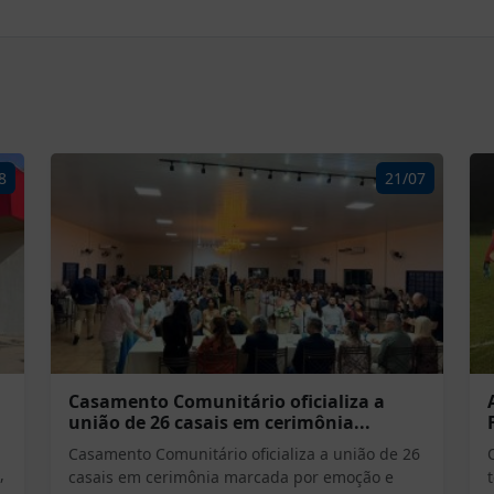
8
21/07
Casamento Comunitário oficializa a
união de 26 casais em cerimônia...
Casamento Comunitário oficializa a união de 26
,
casais em cerimônia marcada por emoção e