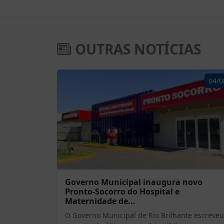
OUTRAS NOTÍCIAS
04/0
Governo Municipal inaugura novo
Pronto-Socorro do Hospital e
Maternidade de...
O Governo Municipal de Rio Brilhante escreveu