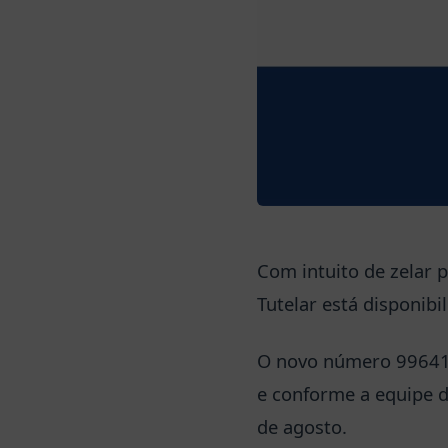
Com intuito de zelar 
Tutelar está disponib
O novo número 99641
e conforme a equipe d
de agosto.