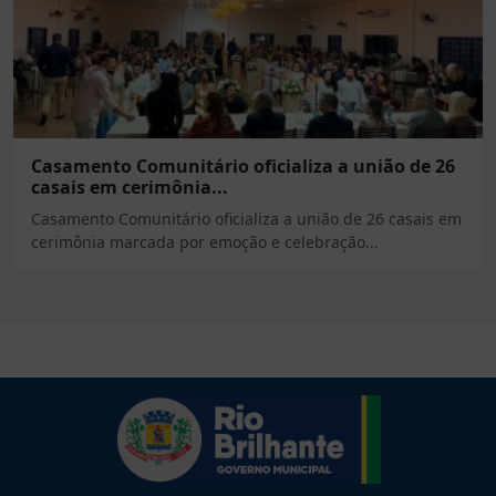
Casamento Comunitário oficializa a união de 26
casais em cerimônia...
Casamento Comunitário oficializa a união de 26 casais em
cerimônia marcada por emoção e celebração...