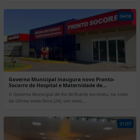
04/08
Governo Municipal inaugura novo Pronto-
Socorro do Hospital e Maternidade de...
O Governo Municipal de Rio Brilhante escreveu, na noite
da última sexta-feira (24), um novo...
21/07