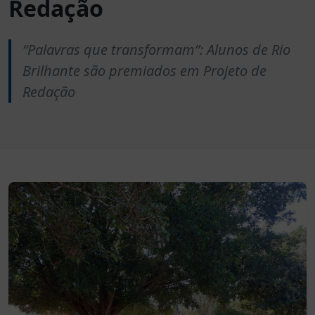
Redação
“Palavras que transformam”: Alunos de Rio
Brilhante são premiados em Projeto de
Redação