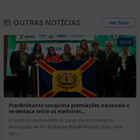
OUTRAS NOTÍCIAS
Ver Tudo
06/08
PrevBrilhante conquista premiações nacionais e
se destaca entre os melhores...
O Instituto de Previdência Social dos Funcionários
Municipais de Rio Brilhante (PrevBrilhante), mais uma
vez...