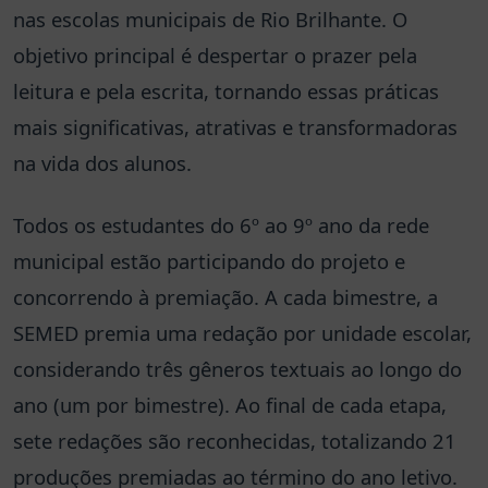
nas escolas municipais de Rio Brilhante. O
objetivo principal é despertar o prazer pela
leitura e pela escrita, tornando essas práticas
mais significativas, atrativas e transformadoras
na vida dos alunos.
Todos os estudantes do 6º ao 9º ano da rede
municipal estão participando do projeto e
concorrendo à premiação. A cada bimestre, a
SEMED premia uma redação por unidade escolar,
considerando três gêneros textuais ao longo do
ano (um por bimestre). Ao final de cada etapa,
sete redações são reconhecidas, totalizando 21
produções premiadas ao término do ano letivo.