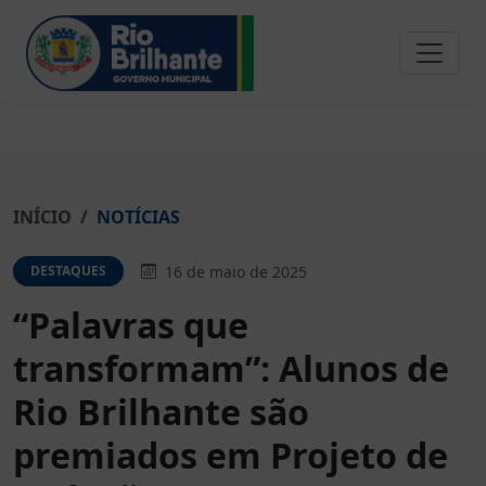
INÍCIO
NOTÍCIAS
16 de maio de 2025
DESTAQUES
“Palavras que
transformam”: Alunos de
Rio Brilhante são
premiados em Projeto de