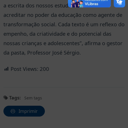
a escrita dos nossos estudantes é também
acreditar no poder da educação como agente de
transformação social. Cada texto é um reflexo do
empenho, da criatividade e do potencial das
nossas crianças e adolescentes”, afirma o gestor
da pasta, Professor José Sérgio.
Post Views:
200
Tags:
Sem tags
Imprimir