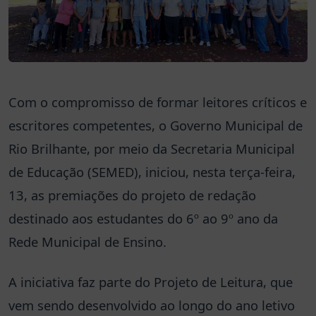
Com o compromisso de formar leitores críticos e
escritores competentes, o Governo Municipal de
Rio Brilhante, por meio da Secretaria Municipal
de Educação (SEMED), iniciou, nesta terça-feira,
13, as premiações do projeto de redação
destinado aos estudantes do 6º ao 9º ano da
Rede Municipal de Ensino.
A iniciativa faz parte do Projeto de Leitura, que
vem sendo desenvolvido ao longo do ano
letivo