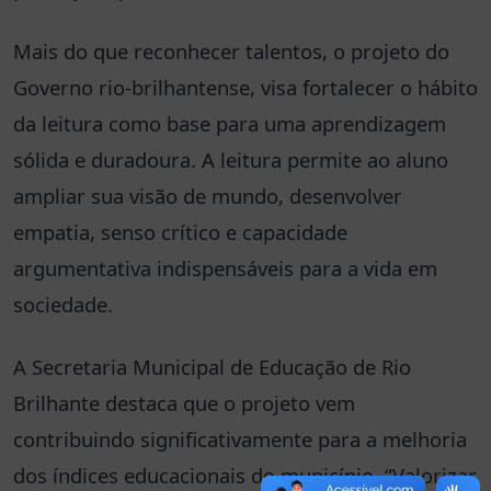
Mais do que reconhecer talentos, o projeto do
Governo rio-brilhantense, visa fortalecer o hábito
da leitura como base para uma aprendizagem
sólida e duradoura. A leitura permite ao aluno
ampliar sua visão de mundo, desenvolver
empatia, senso crítico e capacidade
argumentativa indispensáveis para a vida em
sociedade.
A Secretaria Municipal de Educação de Rio
Brilhante destaca que o projeto vem
contribuindo significativamente para a melhoria
dos índices educacionais do município. “Valorizar