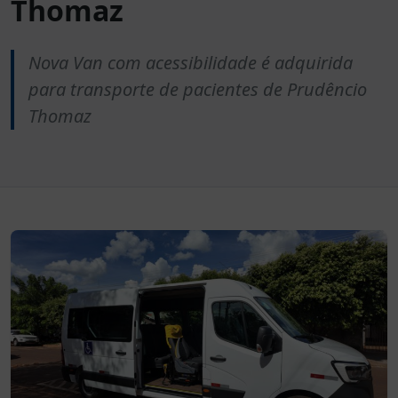
Thomaz
Nova Van com acessibilidade é adquirida
para transporte de pacientes de Prudêncio
Thomaz