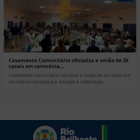
Casamento Comunitário oficializa a união de 26
casais em cerimônia...
Casamento Comunitário oficializa a união de 26 casais em
cerimônia marcada por emoção e celebração...