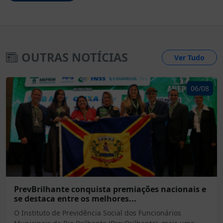
OUTRAS NOTÍCIAS
Ver Tudo
06/08
PrevBrilhante conquista premiações nacionais e
se destaca entre os melhores...
O Instituto de Previdência Social dos Funcionários