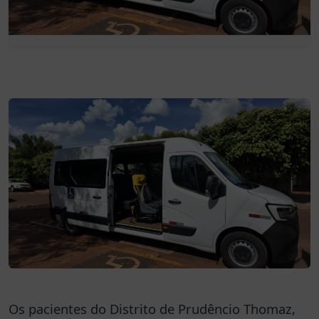
Os pacientes do Distrito de Prudêncio Thomaz,