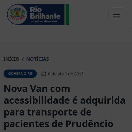
INÍCIO
NOTÍCIAS
8 de abril de 2025
GOVERNO RB
Nova Van com
acessibilidade é adquirida
para transporte de
pacientes de Prudêncio