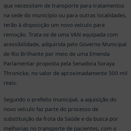
que necessitam de transporte para tratamentos
na sede do município ou para outras localidades,
terão à disposição um novo veículo para
remoção. Trata-se de uma VAN equipada com
acessibilidade, adquirida pelo Governo Municipal
de Rio Brilhante por meio de uma Emenda
Parlamentar proposta pela Senadora Soraya
Thronicke, no valor de aproximadamente 300 mil
reais.
Segundo o prefeito municipal, a aquisição do
novo veículo faz parte do processo de
substituição da frota da Saúde e da busca por
melhorias no transporte de pacientes, com o