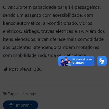
O veículo tem capacidade para 14 passageiros,
sendo um assento com acessibilidade, com
banco automático, ar-condicionado, vidros
elétricos, airbags, travas elétricas e TV. Além dos
itens elencados, a van oferece mais comodidade
aos pacientes, atendendo também moradores
com mobilidade reduzida ou deficiência.
Post Views:
386
Tags:
Sem tags
Imprimir