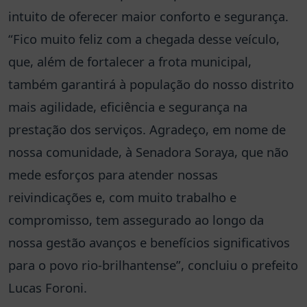
intuito de oferecer maior conforto e segurança.
“Fico muito feliz com a chegada desse veículo,
que, além de fortalecer a frota municipal,
também garantirá à população do nosso distrito
mais agilidade, eficiência e segurança na
prestação dos serviços. Agradeço, em nome de
nossa comunidade, à Senadora Soraya, que não
mede esforços para atender nossas
reivindicações e, com muito trabalho e
compromisso, tem assegurado ao longo da
nossa gestão avanços e benefícios significativos
para o povo rio-brilhantense”, concluiu o prefeito
Lucas Foroni.