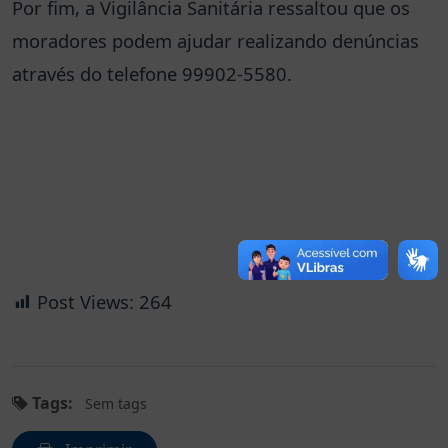
Por fim, a Vigilância Sanitária ressaltou que os
moradores podem ajudar realizando denúncias
através do telefone 99902-5580.
Post Views:
264
Tags:
Sem tags