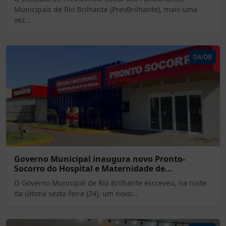
Municipais de Rio Brilhante (PrevBrilhante), mais uma
vez...
04/08
Governo Municipal inaugura novo Pronto-
Socorro do Hospital e Maternidade de...
O Governo Municipal de Rio Brilhante escreveu, na noite
da última sexta-feira (24), um novo...