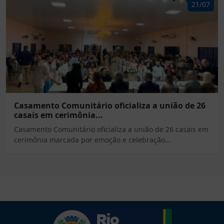
21/07
Casamento Comunitário oficializa a união de 26
casais em cerimônia...
Casamento Comunitário oficializa a união de 26 casais em
cerimônia marcada por emoção e celebração...