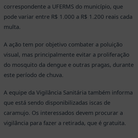
correspondente a UFERMS do município, que
pode variar entre R$ 1.000 a R$ 1.200 reais cada
multa.
A ação tem por objetivo combater a poluição
visual, mas principalmente evitar a proliferação
do mosquito da dengue e outras pragas, durante
este período de chuva.
A equipe da Vigilância Sanitária também informa
que está sendo disponibilizadas iscas de
caramujo. Os interessados devem procurar a
vigilância para fazer a retirada, que é gratuita.