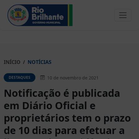
INÍCIO
NOTÍCIAS
10 de novembro de 2021
DESTAQUES
Notificação é publicada
em Diário Oficial e
proprietários tem o prazo
de 10 dias para efetuar a