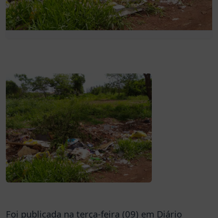
Foi publicada na terça-feira (09) em Diário