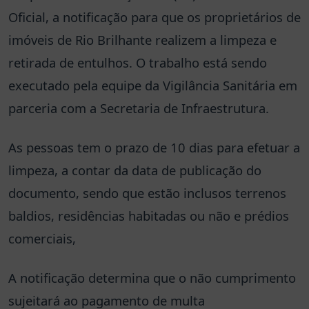
Oficial, a notificação para que os proprietários de
imóveis de Rio Brilhante realizem a limpeza e
retirada de entulhos. O trabalho está sendo
executado pela equipe da Vigilância Sanitária em
parceria com a Secretaria de Infraestrutura.
As pessoas tem o prazo de 10 dias para efetuar a
limpeza, a contar da data de publicação do
documento, sendo que estão inclusos terrenos
baldios, residências habitadas ou não e prédios
comerciais,
A notificação determina que o não cumprimento
sujeitará ao pagamento de multa