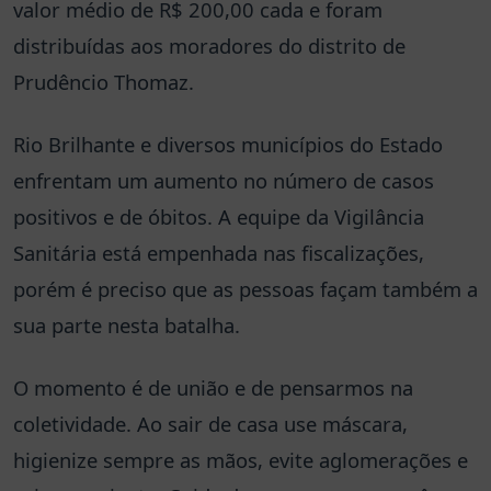
valor médio de R$ 200,00 cada e foram
distribuídas aos moradores do distrito de
Prudêncio Thomaz.
Rio Brilhante e diversos municípios do Estado
enfrentam um aumento no número de casos
positivos e de óbitos. A equipe da Vigilância
Sanitária está empenhada nas fiscalizações,
porém é preciso que as pessoas façam também a
sua parte nesta batalha.
O momento é de união e de pensarmos na
coletividade. Ao sair de casa use máscara,
higienize sempre as mãos, evite aglomerações e