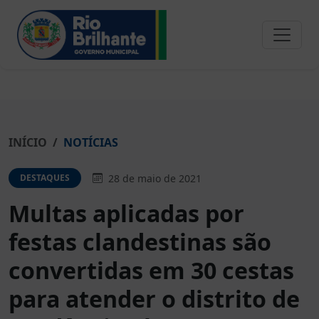
INÍCIO
NOTÍCIAS
28 de maio de 2021
DESTAQUES
Multas aplicadas por
festas clandestinas são
convertidas em 30 cestas
para atender o distrito de