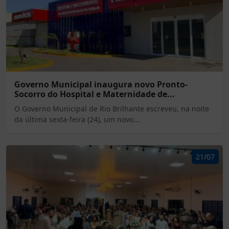
Governo Municipal inaugura novo Pronto-
Socorro do Hospital e Maternidade de...
O Governo Municipal de Rio Brilhante escreveu, na noite
da última sexta-feira (24), um novo...
21/07