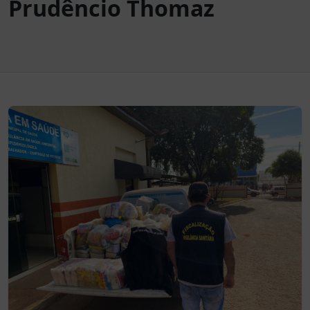
Prudêncio Thomaz