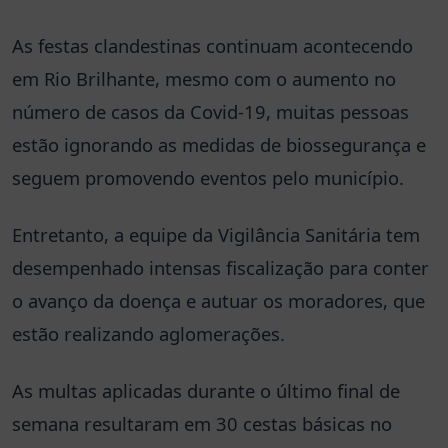
As festas clandestinas continuam acontecendo
em Rio Brilhante, mesmo com o aumento no
número de casos da Covid-19, muitas pessoas
estão ignorando as medidas de biossegurança e
seguem promovendo eventos pelo município.
Entretanto, a equipe da Vigilância Sanitária tem
desempenhado intensas fiscalização para conter
o avanço da doença e autuar os moradores, que
estão realizando aglomerações.
As multas aplicadas durante o último final de
semana resultaram em 30 cestas básicas no