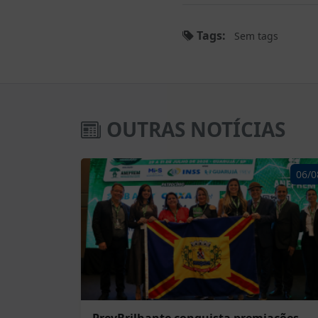
Tags:
Sem tags
OUTRAS NOTÍCIAS
06/0