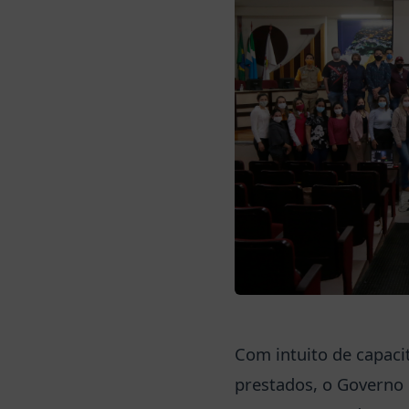
Com intuito de capaci
prestados, o Governo