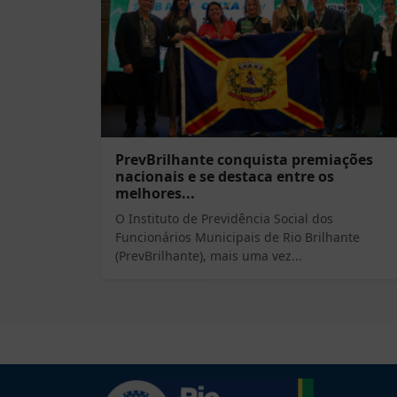
PrevBrilhante conquista premiações
nacionais e se destaca entre os
melhores...
O Instituto de Previdência Social dos
Funcionários Municipais de Rio Brilhante
(PrevBrilhante), mais uma vez...