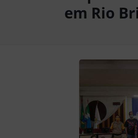
em Rio Br