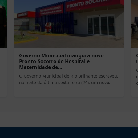
Governo Municipal inaugura novo
Pronto-Socorro do Hospital e
Maternidade de...
O Governo Municipal de Rio Brilhante escreveu,
na noite da última sexta-feira (24), um novo...