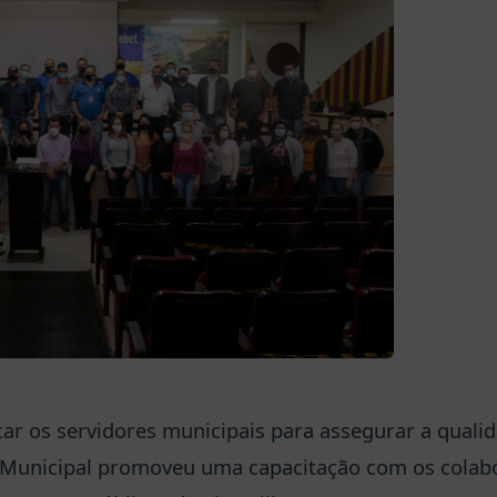
tar os servidores municipais para assegurar a quali
 Municipal promoveu uma capacitação com os colab